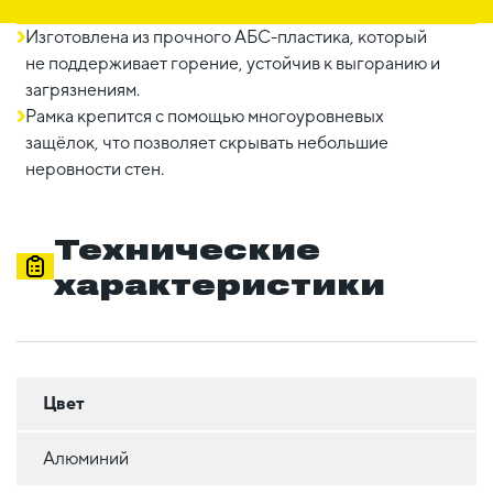
Изготовлена из прочного АБС-пластика, который
не поддерживает горение, устойчив к выгоранию и
загрязнениям.
Рамка крепится с помощью многоуровневых
защёлок, что позволяет скрывать небольшие
неровности стен.
Технические
характеристики
Цвет
Алюминий