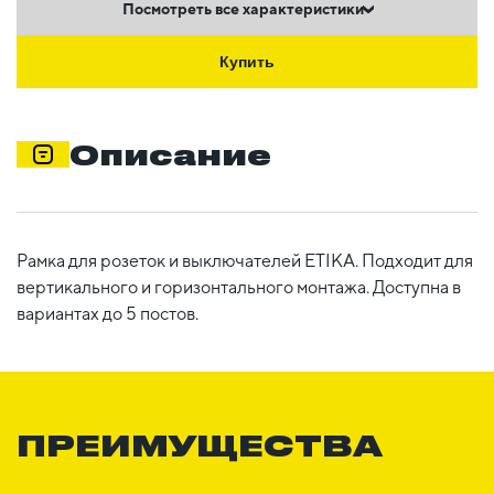
Посмотреть все характеристики
Купить
Описание
Рамка для розеток и выключателей ETIKA. Подходит для
вертикального и горизонтального монтажа. Доступна в
вариантах до 5 постов.
ПРЕИМУЩЕСТВА