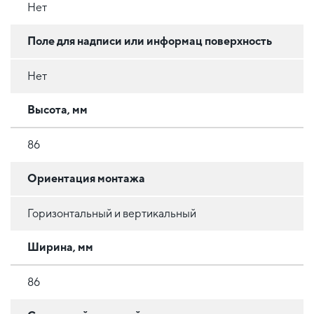
Нет
Поле для надписи или информац поверхность
Нет
Высота, мм
86
Ориентация монтажа
Горизонтальный и вертикальный
Ширина, мм
86