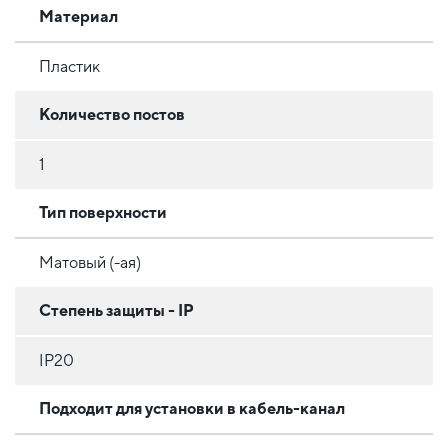
Материал
Пластик
Количество постов
1
Тип поверхности
Матовый (-ая)
Степень защиты - IP
IP20
Подходит для установки в кабель-канал