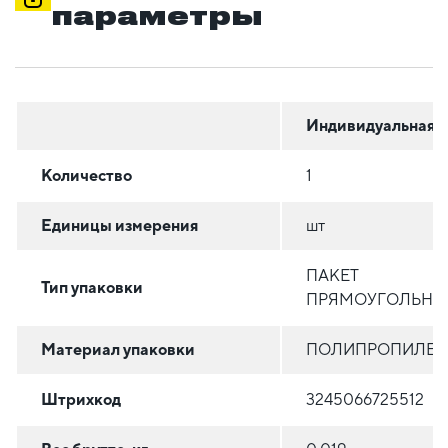
параметры
Индивидуальная
Количество
1
Единицы измерения
шт
ПАКЕТ
Тип упаковки
ПРЯМОУГОЛЬНЫ
Материал упаковки
ПОЛИПРОПИЛЕН
Штрихкод
3245066725512