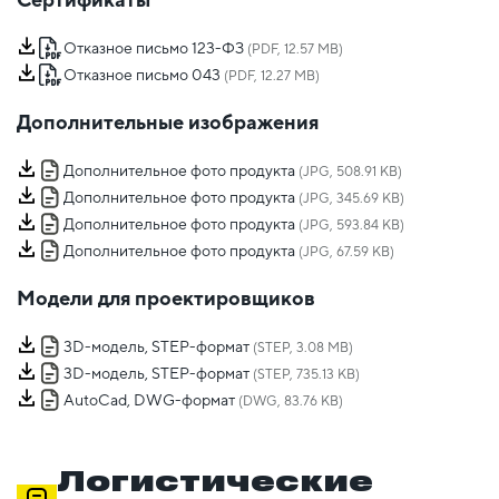
Отказное письмо 123-ФЗ
(PDF, 12.57 MB)
Отказное письмо 043
(PDF, 12.27 MB)
Дополнительные изображения
Дополнительное фото продукта
(JPG, 508.91 KB)
Дополнительное фото продукта
(JPG, 345.69 KB)
Дополнительное фото продукта
(JPG, 593.84 KB)
Дополнительное фото продукта
(JPG, 67.59 KB)
Модели для проектировщиков
3D-модель, STEP-формат
(STEP, 3.08 MB)
3D-модель, STEP-формат
(STEP, 735.13 KB)
AutoCad, DWG-формат
(DWG, 83.76 KB)
Логистические