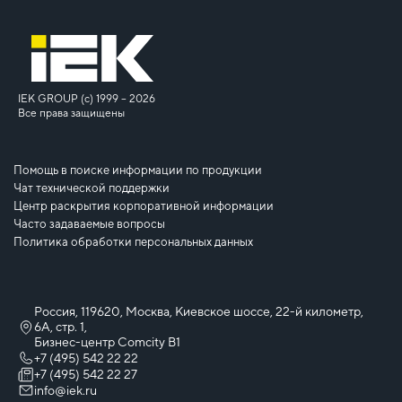
IEK GROUP (c) 1999 – 2026
Все права защищены
Помощь в поиске информации по продукции
Чат технической поддержки
Центр раскрытия корпоративной информации
Часто задаваемые вопросы
Политика обработки персональных данных
Россия, 119620, Москва, Киевское шоссе, 22-й километр,
6А, стр. 1,
Бизнес-центр Comcity B1
+7 (495) 542 22 22
+7 (495) 542 22 27
info@iek.ru