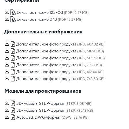
Отказное письмо 123-ФЗ
(PDF, 12.57 MB)
Отказное письмо 043
(PDF, 12.27 MB)
Дополнительные изображения
Дополнительное фото продукта
(JPG, 607.02 KB)
Дополнительное фото продукта
(JPG, 587.43 KB)
Дополнительное фото продукта
(JPG, 505.52 KB)
Дополнительное фото продукта
(JPG, 79.27 KB)
Дополнительное фото продукта
(JPG, 612.66 KB)
Дополнительное фото продукта
(JPG, 743.50 KB)
Модели для проектировщиков
3D-модель, STEP-формат
(STEP, 3.08 MB)
3D-модель, STEP-формат
(STEP, 735.13 KB)
AutoCad, DWG-формат
(DWG, 83.76 KB)