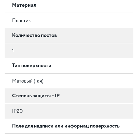
Материал
Пластик
Количество постов
1
Тип поверхности
Матовый (-ая)
Степень защиты - IP
IP20
Поле для надписи или информац поверхность