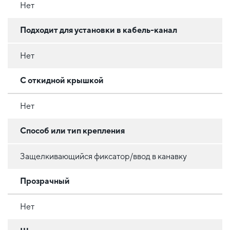
Нет
Подходит для установки в кабель-канал
Нет
С откидной крышкой
Нет
Способ или тип крепления
Защелкивающийся фиксатор/ввод в канавку
Прозрачный
Нет