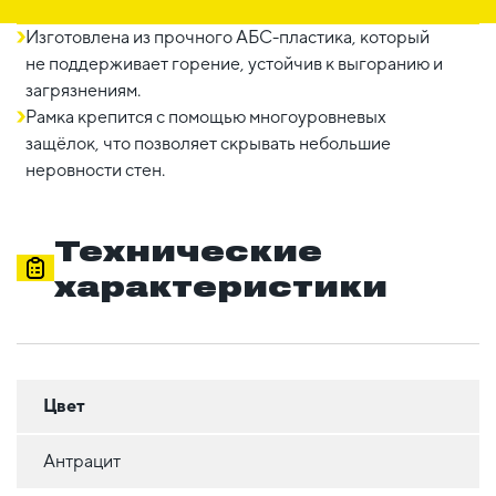
Изготовлена из прочного АБС-пластика, который
не поддерживает горение, устойчив к выгоранию и
загрязнениям.
Рамка крепится с помощью многоуровневых
защёлок, что позволяет скрывать небольшие
неровности стен.
Технические
характеристики
Цвет
Антрацит