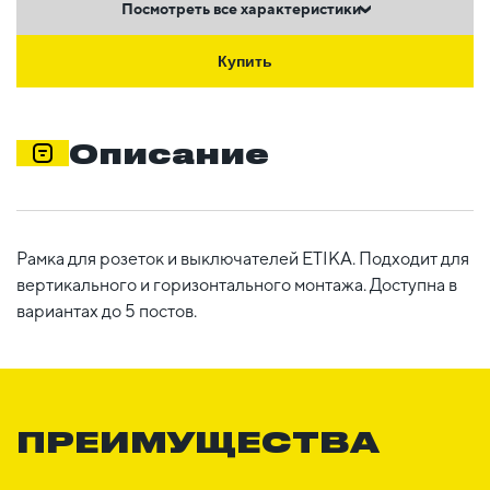
Посмотреть все характеристики
Купить
Описание
Рамка для розеток и выключателей ETIKA. Подходит для
вертикального и горизонтального монтажа. Доступна в
вариантах до 5 постов.
ПРЕИМУЩЕСТВА