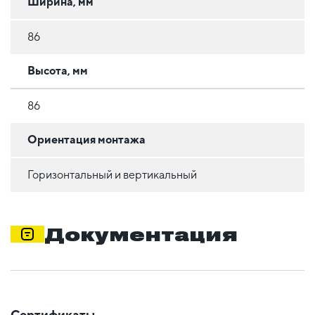
Ширина, мм
86
Высота, мм
86
Ориентация монтажа
Горизонтальный и вертикальный
Документация
Сертификаты