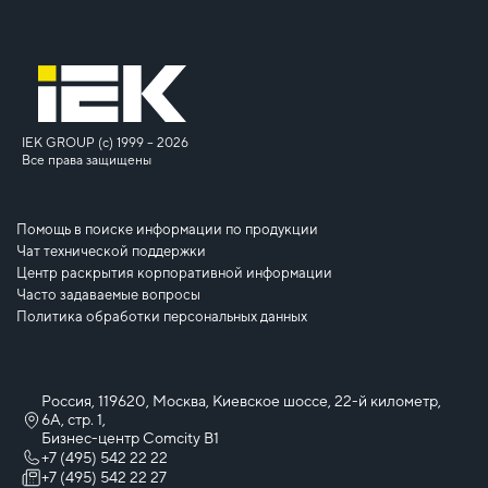
IEK GROUP (c) 1999 – 2026
Все права защищены
Помощь в поиске информации по продукции
Чат технической поддержки
Центр раскрытия корпоративной информации
Часто задаваемые вопросы
Политика обработки персональных данных
Россия, 119620, Москва, Киевское шоссе, 22-й километр,
6А, стр. 1,
Бизнес-центр Comcity B1
+7 (495) 542 22 22
+7 (495) 542 22 27