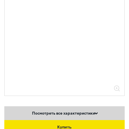
Посмотреть все характеристики
Купить