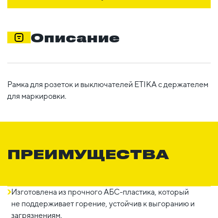
Описание
Рамка для розеток и выключателей ETIKA с держателем
для маркировки.
ПРЕИМУЩЕСТВА
Изготовлена из прочного АБС-пластика, который
не поддерживает горение, устойчив к выгоранию и
загрязнениям.