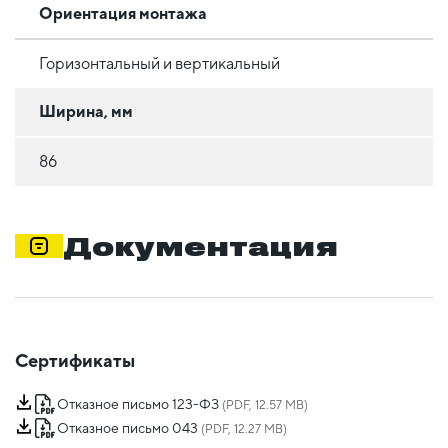
Ориентация монтажа
Горизонтальный и вертикальный
Ширина, мм
86
Документация
Сертификаты
Отказное письмо 123-ФЗ
(PDF, 12.57 MB)
Отказное письмо 043
(PDF, 12.27 MB)