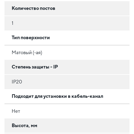
Количество постов
1
Тип поверхности
Матовый (-ая)
Степень защиты - IP
IP20
Подходит для установки в кабель-канал
Нет
Высота, мм