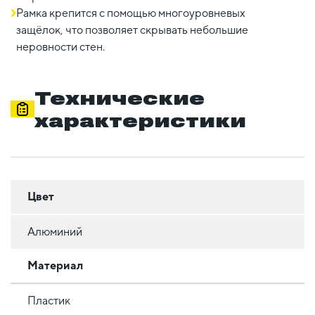
Рамка крепится с помощью многоуровневых
защёлок, что позволяет скрывать небольшие
неровности стен.
Технические
характеристики
Цвет
Алюминий
Материал
Пластик