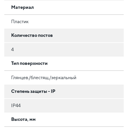
Материал
Пластик
Количество постов
4
Тип поверхности
Глянцев./блестящ./зеркальный
Степень защиты - IP
IP44
Высота, мм