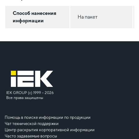
Способ нанесения
На пакет
информации
IEK GROUP (c) 1999 – 2026
Все права защищены
Помощь в поиске информации по продукции
Чат технической поддержки
Центр раскрытия корпоративной информации
Часто задаваемые вопросы