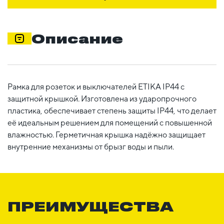
Описание
Рамка для розеток и выключателей ETIKA IP44 с
защитной крышкой. Изготовлена из ударопрочного
пластика, обеспечивает степень защиты IP44, что делает
её идеальным решением для помещений с повышенной
влажностью. Герметичная крышка надёжно защищает
внутренние механизмы от брызг воды и пыли.
ПРЕИМУЩЕСТВА