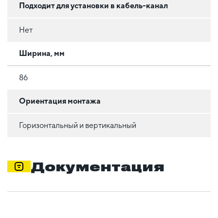
Подходит для установки в кабель-канал
Нет
Ширина, мм
86
Ориентация монтажа
Горизонтальный и вертикальный
Документация