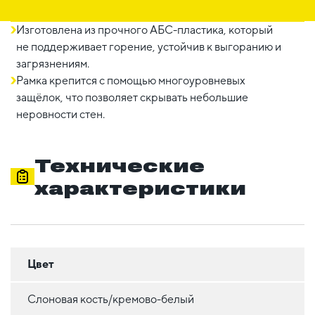
Изготовлена из прочного АБС-пластика, который
не поддерживает горение, устойчив к выгоранию и
загрязнениям.
Рамка крепится с помощью многоуровневых
защёлок, что позволяет скрывать небольшие
неровности стен.
Технические
характеристики
Цвет
Слоновая кость/кремово-белый