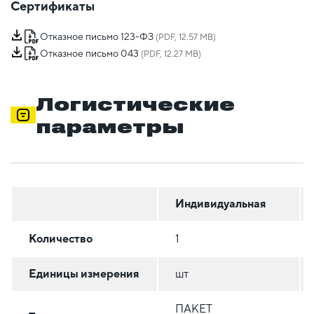
Сертификаты
Отказное письмо 123-ФЗ
(PDF, 12.57 MB)
Отказное письмо 043
(PDF, 12.27 MB)
Логистические
параметры
Индивидуальная
Количество
1
Единицы измерения
шт
ПАКЕТ