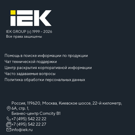
IEK GROUP (c) 1999 – 2026
Все права защищены
Помощь в поиске информации по продукции
Чат технической поддержки
Центр раскрытия корпоративной информации
Часто задаваемые вопросы
Политика обработки персональных данных
Россия, 119620, Москва, Киевское шоссе, 22-й километр,
6А, стр. 1,
Бизнес-центр Comcity B1
+7 (495) 542 22 22
+7 (495) 542 22 27
info@iek.ru