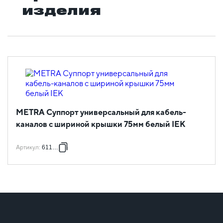
изделия
METRA Суппорт универсальный для кабель-
каналов с шириной крышки 75мм белый IEK
Артикул
:
611788