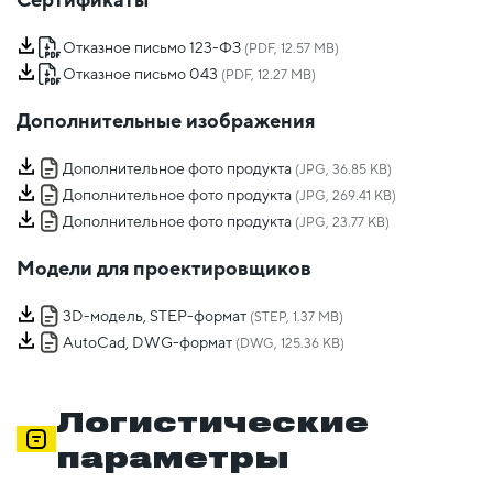
Отказное письмо 123-ФЗ
(PDF, 12.57 MB)
Отказное письмо 043
(PDF, 12.27 MB)
Дополнительные изображения
Дополнительное фото продукта
(JPG, 36.85 KB)
Дополнительное фото продукта
(JPG, 269.41 KB)
Дополнительное фото продукта
(JPG, 23.77 KB)
Модели для проектировщиков
3D-модель, STEP-формат
(STEP, 1.37 MB)
AutoCad, DWG-формат
(DWG, 125.36 KB)
Логистические
параметры