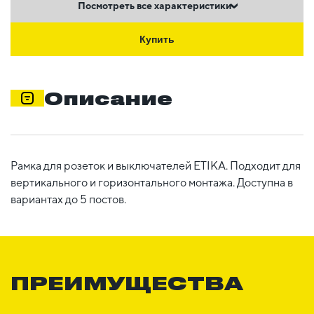
Посмотреть все характеристики
Купить
Описание
Рамка для розеток и выключателей ETIKA. Подходит для
вертикального и горизонтального монтажа. Доступна в
вариантах до 5 постов.
ПРЕИМУЩЕСТВА