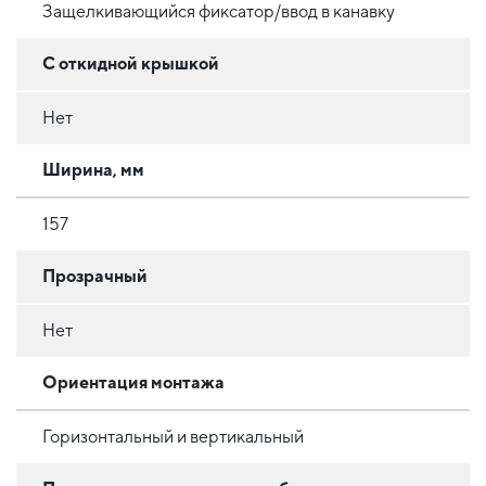
Защелкивающийся фиксатор/ввод в канавку
С откидной крышкой
Нет
Ширина, мм
157
Прозрачный
Нет
Ориентация монтажа
Горизонтальный и вертикальный