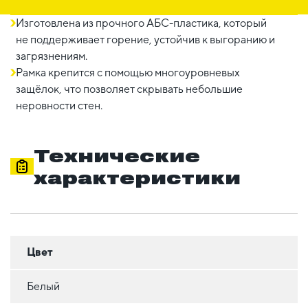
Изготовлена из прочного АБС-пластика, который
не поддерживает горение, устойчив к выгоранию и
загрязнениям.
Рамка крепится с помощью многоуровневых
защёлок, что позволяет скрывать небольшие
неровности стен.
Технические
характеристики
Цвет
Белый