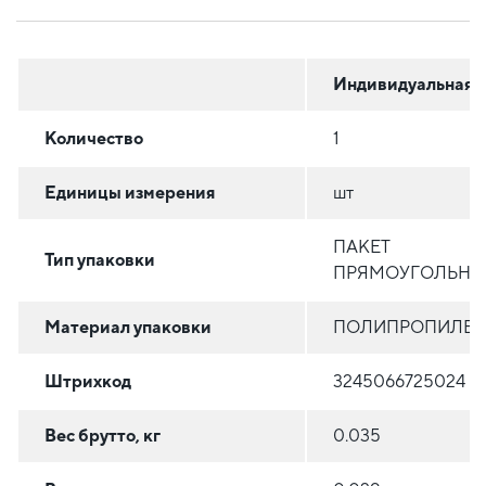
Индивидуальная
Количество
1
Единицы измерения
шт
ПАКЕТ
Тип упаковки
ПРЯМОУГОЛЬН
Материал упаковки
ПОЛИПРОПИЛЕ
Штрихкод
3245066725024
Вес брутто, кг
0.035