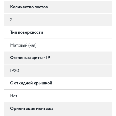
Количество постов
2
Тип поверхности
Матовый (-ая)
Степень защиты - IP
IP20
С откидной крышкой
Нет
Ориентация монтажа