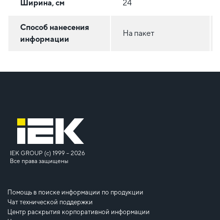
Ширина, см
24
Способ нанесения
На пакет
информации
IEK GROUP (c) 1999 – 2026
Все права защищены
Помощь в поиске информации по продукции
Чат технической поддержки
Центр раскрытия корпоративной информации