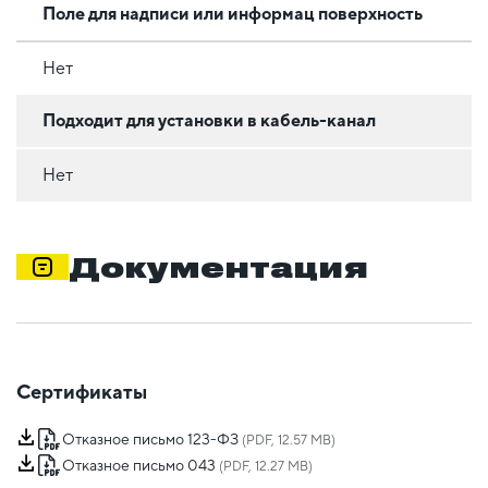
Поле для надписи или информац поверхность
Нет
Подходит для установки в кабель-канал
Нет
Документация
Сертификаты
Отказное письмо 123-ФЗ
(PDF, 12.57 MB)
Отказное письмо 043
(PDF, 12.27 MB)