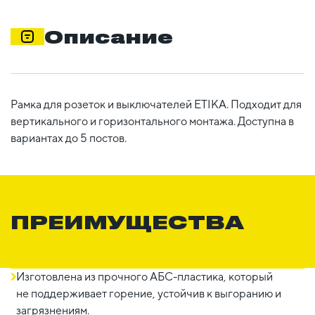
Описание
Рамка для розеток и выключателей ETIKA. Подходит для
вертикального и горизонтального монтажа. Доступна в
вариантах до 5 постов.
ПРЕИМУЩЕСТВА
Изготовлена из прочного АБС-пластика, который
не поддерживает горение, устойчив к выгоранию и
загрязнениям.