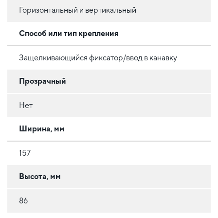
Горизонтальный и вертикальный
Способ или тип крепления
Защелкивающийся фиксатор/ввод в канавку
Прозрачный
Нет
Ширина, мм
157
Высота, мм
86