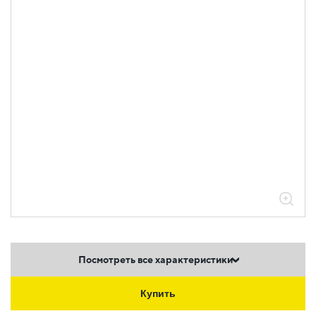
Посмотреть все характеристики
Купить