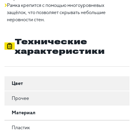
Рамка крепится с помощью многоуровневых
защёлок, что позволяет скрывать небольшие
неровности стен.
Технические
характеристики
Цвет
Прочее
Материал
Пластик