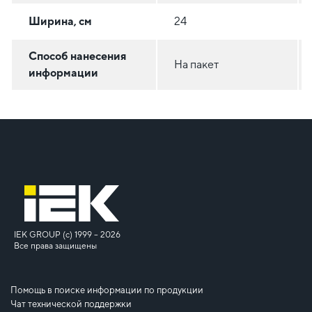
Ширина, см
24
Способ нанесения
На пакет
информации
IEK GROUP (c) 1999 – 2026
Все права защищены
Помощь в поиске информации по продукции
Чат технической поддержки