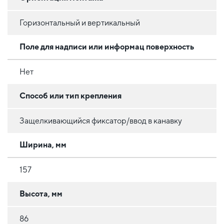
Горизонтальный и вертикальный
Поле для надписи или информац поверхность
Нет
Способ или тип крепления
Защелкивающийся фиксатор/ввод в канавку
Ширина, мм
157
Высота, мм
86