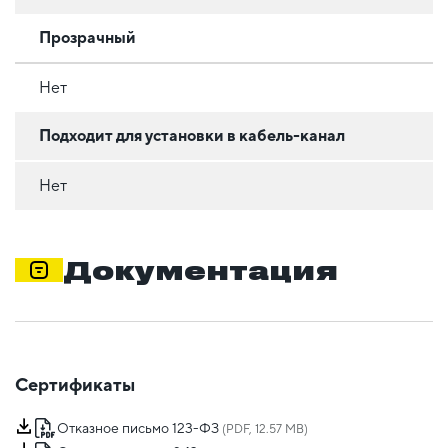
Прозрачный
Нет
Подходит для установки в кабель-канал
Нет
Документация
Сертификаты
Отказное письмо 123-ФЗ
(PDF, 12.57 MB)