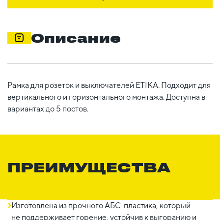
Описание
Рамка для розеток и выключателей ETIKA. Подходит для
вертикального и горизонтального монтажа. Доступна в
вариантах до 5 постов.
ПРЕИМУЩЕСТВА
Изготовлена из прочного АБС-пластика, который
не поддерживает горение, устойчив к выгоранию и