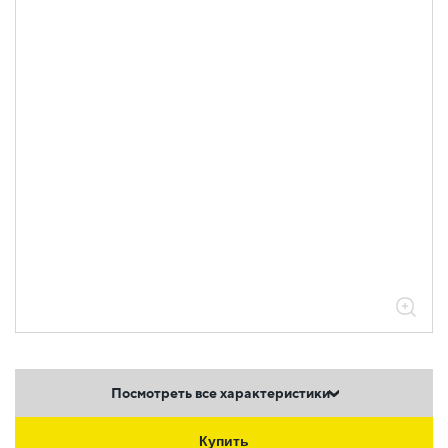
Посмотреть все характеристики
Купить