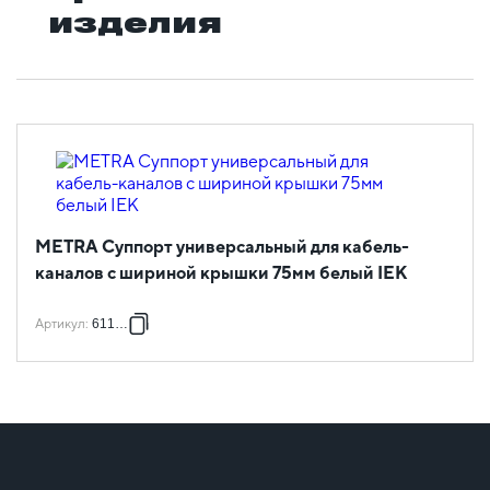
изделия
METRA Суппорт универсальный для кабель-
каналов с шириной крышки 75мм белый IEK
Артикул
:
611788