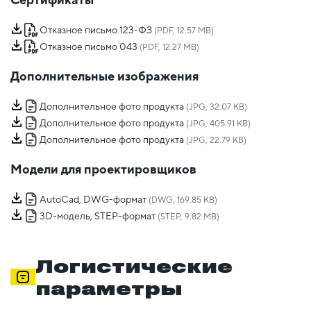
Отказное письмо 123-ФЗ
(PDF, 12.57 MB)
Отказное письмо 043
(PDF, 12.27 MB)
Дополнительные изображения
Дополнительное фото продукта
(JPG, 32.07 KB)
Дополнительное фото продукта
(JPG, 405.91 KB)
Дополнительное фото продукта
(JPG, 22.79 KB)
Модели для проектировщиков
AutoCad, DWG-формат
(DWG, 169.85 KB)
3D-модель, STEP-формат
(STEP, 9.82 MB)
Логистические
параметры