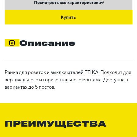
Посмотреть все характеристики
Купить
Описание
Рамка для розеток и выключателей ETIKA. Подходит для
вертикального и горизонтального монтажа. Доступна в
вариантах до 5 постов.
ПРЕИМУЩЕСТВА