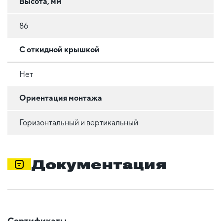
Высота, мм
86
С откидной крышкой
Нет
Ориентация монтажа
Горизонтальный и вертикальный
Документация
Сертификаты