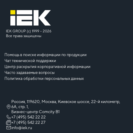
IEK GROUP (c) 1999 – 2026
Все права защищены
Помощь в поиске информации по продукции
Чат технической поддержки
Центр раскрытия корпоративной информации
Часто задаваемые вопросы
Политика обработки персональных данных
Россия, 119620, Москва, Киевское шоссе, 22-й километр,
6А, стр. 1,
Бизнес-центр Comcity B1
+7 (495) 542 22 22
+7 (495) 542 22 27
info@iek.ru