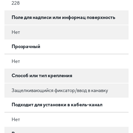
228
Поле для надписи или информац поверхность
Нет
Прозрачный
Нет
Способ или тип крепления
Защелкивающийся фиксатор/ввод в канавку
Подходит для установки в кабель-канал
Нет