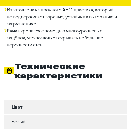
Изготовлена из прочного АБС-пластика, который
не поддерживает горение, устойчив к выгоранию и
загрязнениям.
Рамка крепится с помощью многоуровневых
защёлок, что позволяет скрывать небольшие
неровности стен.
Технические
характеристики
Цвет
Белый