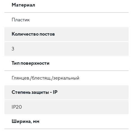
Материал
Пластик
Количество постов
3
Тип поверхности
Глянцев./блестящ./зеркальный
Степень защиты - IP
IP20
Ширина, мм