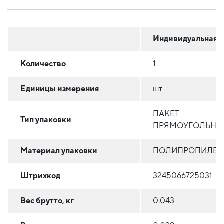
Индивидуальная
Количество
1
Единицы измерения
шт
ПАКЕТ
Тип упаковки
ПРЯМОУГОЛЬНЫ
Материал упаковки
ПОЛИПРОПИЛЕН
Штрихкод
3245066725031
Вес брутто, кг
0.043