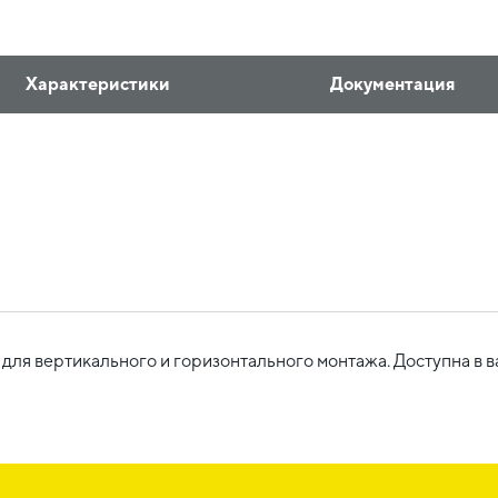
Характеристики
Документация
для вертикального и горизонтального монтажа. Доступна в ва