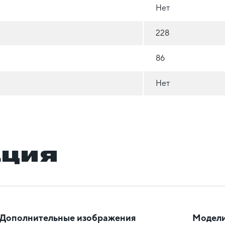
Нет
228
86
Нет
ация
Дополнительные изображения
Модели