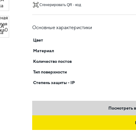
Сгенерировать QR - код
Основные характеристики
Цвет
Материал
Количество постов
Тип поверхности
Степень защиты - IP
Посмотреть в