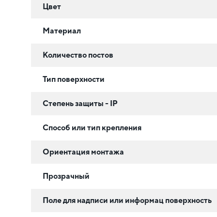
Цвет
Материал
Количество постов
Тип поверхности
Степень защиты - IP
Способ или тип крепления
Ориентация монтажа
Прозрачный
Поле для надписи или информац поверхность