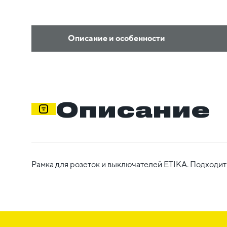
Описание и особенности
Описание
Рамка для розеток и выключателей ETIKA. Подходит 