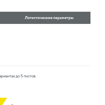
Логистические параметры
риантах до 5 постов.