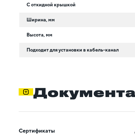
С откидной крышкой
Ширина, мм
Высота, мм
Подходит для установки в кабель-канал
Документ
Сертификаты