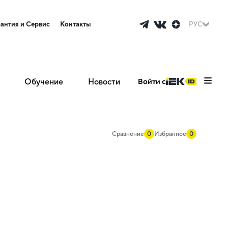
рантия и Сервис
Контакты
РУС
Обучение
Новости
Войти с
Сравнение
0
Избранное
0