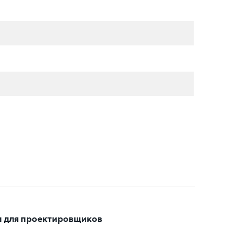
 для проектировщиков