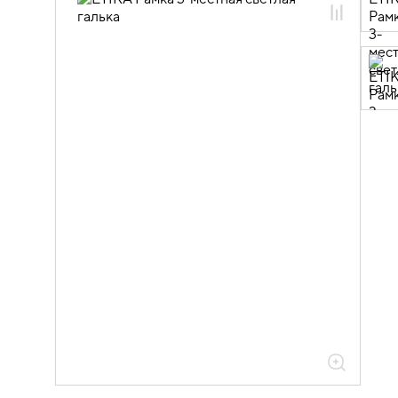
06.01.13.12 Рамки пластиковые ETIKA