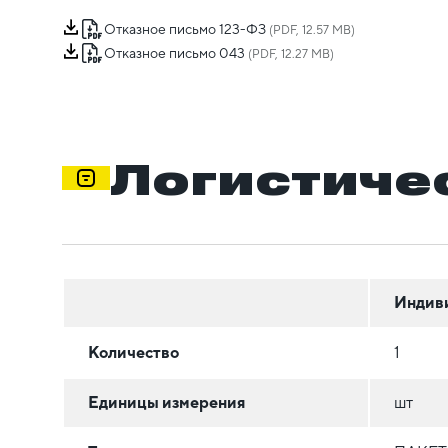
Отказное письмо 123-ФЗ
(PDF, 12.57 MB)
Отказное письмо 043
(PDF, 12.27 MB)
Логистиче
Индив
Количество
1
Единицы измерения
шт