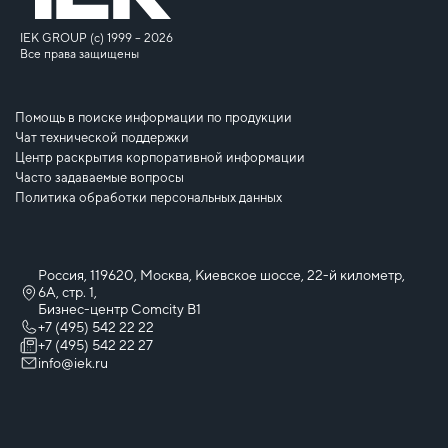
IEK GROUP (c) 1999 – 2026
Все права защищены
Помощь в поиске информации по продукции
Чат технической поддержки
Центр раскрытия корпоративной информации
Часто задаваемые вопросы
Политика обработки персональных данных
Россия, 119620, Москва, Киевское шоссе, 22-й километр,
6А, стр. 1,
Бизнес-центр Comcity B1
+7 (495) 542 22 22
+7 (495) 542 22 27
info@iek.ru