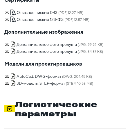
Отказное письмо 043
(PDF, 12.27 MB)
Отказное письмо 123-ФЗ
(PDF, 12.57 MB)
Дополнительные изображения
Дополнительное фото продукта
(JPG, 99.92 KB)
Дополнительное фото продукта
(JPG, 34.87 KB)
Модели для проектировщиков
AutoCad, DWG-формат
(DWG, 204.45 KB)
3D-модель, STEP-формат
(STEP, 10.58 MB)
Логистические
параметры