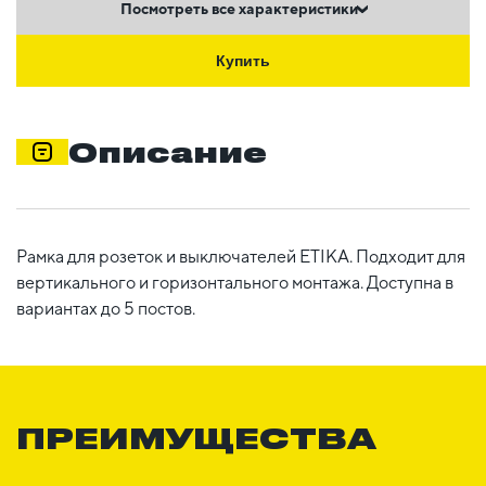
Посмотреть все характеристики
Купить
Описание
Рамка для розеток и выключателей ETIKA. Подходит для
вертикального и горизонтального монтажа. Доступна в
вариантах до 5 постов.
ПРЕИМУЩЕСТВА