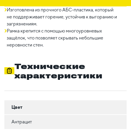
Изготовлена из прочного АБС-пластика, который
не поддерживает горение, устойчив к выгоранию и
загрязнениям.
Рамка крепится с помощью многоуровневых
защёлок, что позволяет скрывать небольшие
неровности стен.
Технические
характеристики
Цвет
Антрацит