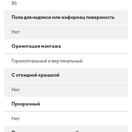
86
Поле для надписи или информац поверхность
Нет
Ориентация монтажа
Горизонтальный и вертикальный
С откидной крышкой
Нет
Прозрачный
Нет