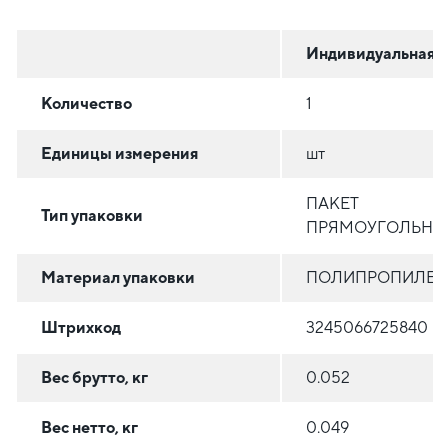
Индивидуальная
Количество
1
Единицы измерения
шт
ПАКЕТ
Тип упаковки
ПРЯМОУГОЛЬНЫ
Материал упаковки
ПОЛИПРОПИЛЕН
Штрихкод
3245066725840
Вес брутто, кг
0.052
Вес нетто, кг
0.049