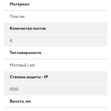
Материал
Пластик
Количество постов
4
Тип поверхности
Матовый (-ая)
Степень защиты - IP
IP20
Высота, мм