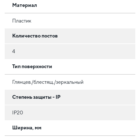
Материал
Пластик
Количество постов
4
Тип поверхности
Глянцев./блестящ./зеркальный
Степень защиты - IP
IP20
Ширина, мм