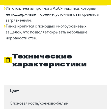
Изготовлена из прочного АБС-пластика, который
не поддерживает горение, устойчив к выгоранию и
загрязнениям.
Рамка крепится с помощью многоуровневых
защёлок, что позволяет скрывать небольшие
неровности стен.
Технические
характеристики
Цвет
Слоновая кость/кремово-белый