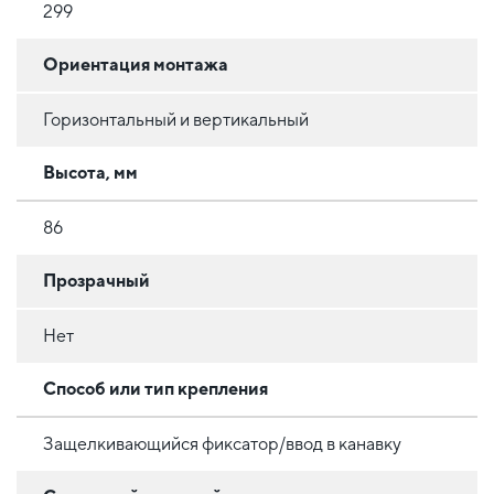
299
Ориентация монтажа
Горизонтальный и вертикальный
Высота, мм
86
Прозрачный
Нет
Способ или тип крепления
Защелкивающийся фиксатор/ввод в канавку