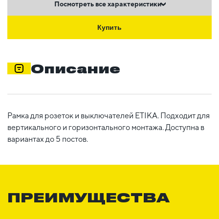
Посмотреть все характеристики
Купить
Описание
Рамка для розеток и выключателей ETIKA. Подходит для
вертикального и горизонтального монтажа. Доступна в
вариантах до 5 постов.
ПРЕИМУЩЕСТВА