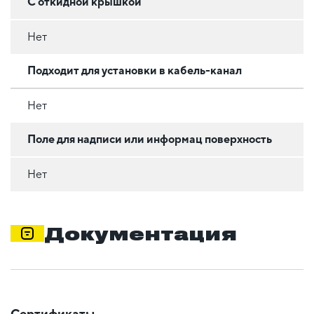
С откидной крышкой
Нет
Подходит для установки в кабель-канал
Нет
Поле для надписи или информац поверхность
Нет
Документация
Сертификаты