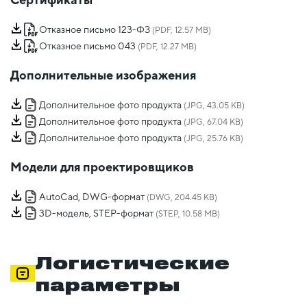
Отказное письмо 123-ФЗ
(PDF, 12.57 MB)
Отказное письмо 043
(PDF, 12.27 MB)
Дополнительные изображения
Дополнительное фото продукта
(JPG, 43.05 KB)
Дополнительное фото продукта
(JPG, 67.04 KB)
Дополнительное фото продукта
(JPG, 25.76 KB)
Модели для проектировщиков
AutoCad, DWG-формат
(DWG, 204.45 KB)
3D-модель, STEP-формат
(STEP, 10.58 MB)
Логистические
параметры