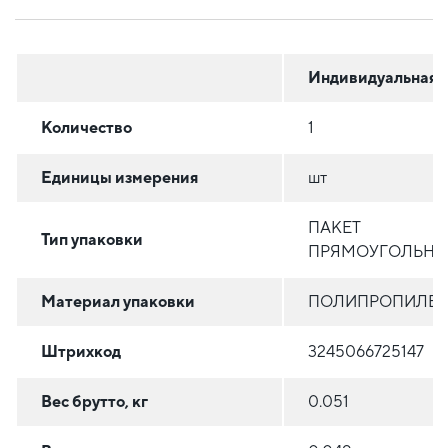
Индивидуальная
Количество
1
Единицы измерения
шт
ПАКЕТ
Тип упаковки
ПРЯМОУГОЛЬН
Материал упаковки
ПОЛИПРОПИЛЕ
Штрихкод
3245066725147
Вес брутто, кг
0.051