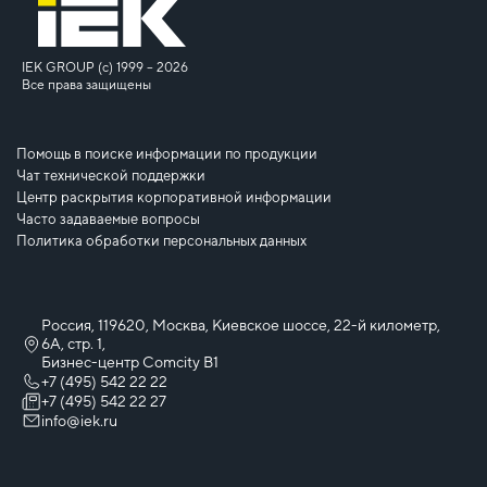
IEK GROUP (c) 1999 – 2026
Все права защищены
Помощь в поиске информации по продукции
Чат технической поддержки
Центр раскрытия корпоративной информации
Часто задаваемые вопросы
Политика обработки персональных данных
Россия, 119620, Москва, Киевское шоссе, 22-й километр,
6А, стр. 1,
Бизнес-центр Comcity B1
+7 (495) 542 22 22
+7 (495) 542 22 27
info@iek.ru