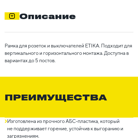
Описание
Рамка для розеток и выключателей ETIKA. Подходит для
вертикального и горизонтального монтажа. Доступна в
вариантах до 5 постов.
ПРЕИМУЩЕСТВА
Изготовлена из прочного АБС-пластика, который
не поддерживает горение, устойчив к выгоранию и
загрязнениям.