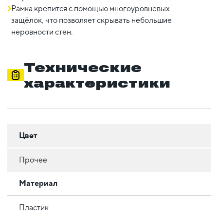
Рамка крепится с помощью многоуровневых
защёлок, что позволяет скрывать небольшие
неровности стен.
Технические
характеристики
Цвет
Прочее
Материал
Пластик