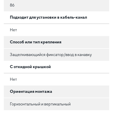
86
Подходит для установки в кабель-канал
Нет
Способ или тип крепления
Защелкивающийся фиксатор/ввод в канавку
С откидной крышкой
Нет
Ориентация монтажа
Горизонтальный и вертикальный