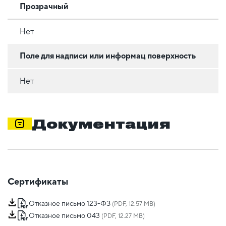
Прозрачный
Нет
Поле для надписи или информац поверхность
Нет
Документация
Сертификаты
Отказное письмо 123-ФЗ
(PDF, 12.57 MB)
Отказное письмо 043
(PDF, 12.27 MB)