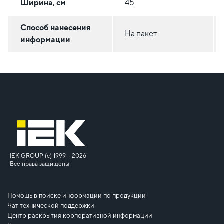
Ширина, см
45
Способ нанесения
На пакет
информации
IEK GROUP (c) 1999 – 2026
Все права защищены
Помощь в поиске информации по продукции
Чат технической поддержки
Центр раскрытия корпоративной информации