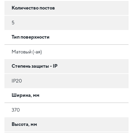
Количество постов
5
Тип поверхности
Матовый (-ая)
Степень защиты - IP
IP20
Ширина, мм
370
Высота, мм