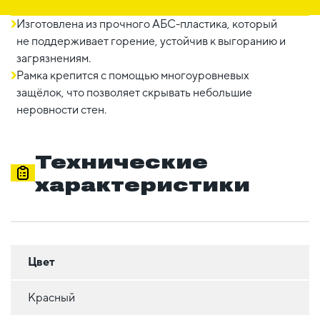
Изготовлена из прочного АБС-пластика, который
не поддерживает горение, устойчив к выгоранию и
загрязнениям.
Рамка крепится с помощью многоуровневых
защёлок, что позволяет скрывать небольшие
неровности стен.
Технические
характеристики
Цвет
Красный