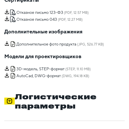
Отказное письмо 123-ФЗ
(PDF, 12.57 MB)
Отказное письмо 043
(PDF, 12.27 MB)
Дополнительные изображения
Дополнительное фото продукта
(JPG, 526.77 KB)
Модели для проектировщиков
3D-модель, STEP-формат
(STEP, 11.10 MB)
AutoCad, DWG-формат
(DWG, 194.18 KB)
Логистические
параметры