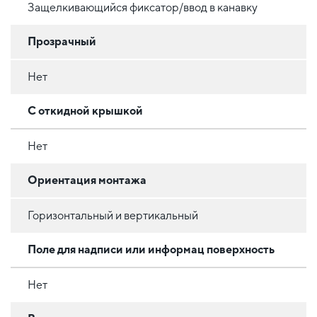
Защелкивающийся фиксатор/ввод в канавку
Прозрачный
Нет
С откидной крышкой
Нет
Ориентация монтажа
Горизонтальный и вертикальный
Поле для надписи или информац поверхность
Нет