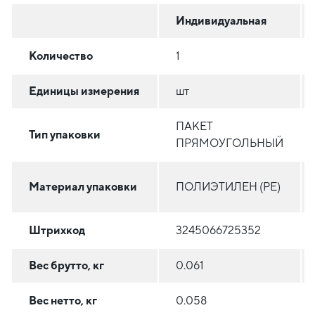
Индивидуальная
Количество
1
Единицы измерения
шт
ПАКЕТ
Тип упаковки
ПРЯМОУГОЛЬНЫЙ
Материал упаковки
ПОЛИЭТИЛЕН (PE)
Штрихкод
3245066725352
Вес брутто, кг
0.061
Вес нетто, кг
0.058