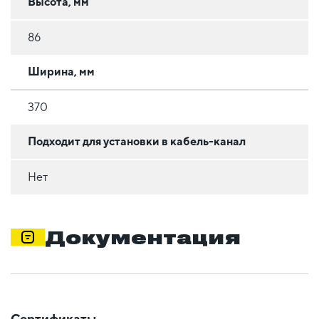
Высота, мм
86
Ширина, мм
370
Подходит для установки в кабель-канал
Нет
Документация
Сертификаты