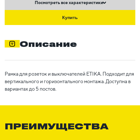
Посмотреть все характеристики
Купить
Описание
Рамка для розеток и выключателей ETIKA. Подходит для
вертикального и горизонтального монтажа. Доступна в
вариантах до 5 постов.
ПРЕИМУЩЕСТВА