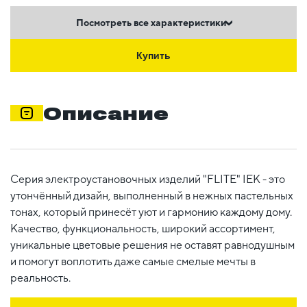
Посмотреть все характеристики
Купить
Описание
Серия электроустановочных изделий "FLITE" IEK - это
утончённый дизайн, выполненный в нежных пастельных
тонах, который принесёт уют и гармонию каждому дому.
Качество, функциональность, широкий ассортимент,
уникальные цветовые решения не оставят равнодушным
и помогут воплотить даже самые смелые мечты в
реальность.