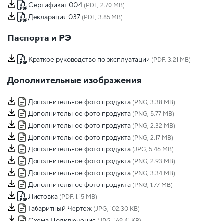
Сертификат 004
(PDF, 2.70 MB)
Декларация 037
(PDF, 3.85 MB)
Паспорта и РЭ
Краткое руководство по эксплуатации
(PDF, 3.21 MB)
Дополнительные изображения
Дополнительное фото продукта
(PNG, 3.38 MB)
Дополнительное фото продукта
(PNG, 5.77 MB)
Дополнительное фото продукта
(PNG, 2.32 MB)
Дополнительное фото продукта
(PNG, 2.17 MB)
Дополнительное фото продукта
(JPG, 5.46 MB)
Дополнительное фото продукта
(PNG, 2.93 MB)
Дополнительное фото продукта
(PNG, 3.34 MB)
Дополнительное фото продукта
(PNG, 1.77 MB)
Листовка
(PDF, 1.15 MB)
Габаритный Чертеж
(JPG, 102.30 KB)
Схема Подключения
(JPG, 169.41 KB)