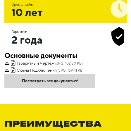
Срок службы:
10 лет
Гарантия:
2 года
Основные документы
Габаритный Чертеж
(JPG, 102.30 KB)
Схема Подключения
(JPG, 169.41 KB)
Посмотреть все документы
ПРЕИМУЩЕСТВА