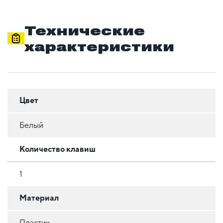
Технические
характеристики
Цвет
Белый
Количество клавиш
1
Материал
Пластик