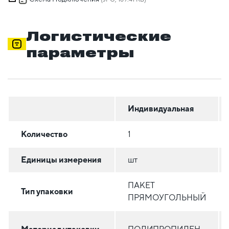
Логистические
параметры
Индивидуальная
Количество
1
Единицы измерения
шт
ПАКЕТ
Тип упаковки
ПРЯМОУГОЛЬНЫЙ