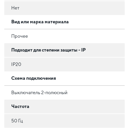
Нет
Вид или марка материала
Прочее
Подходит для степени защиты - IP
IP20
Схема подключения
Выключатель 2-полюсный
Частота
50 Гц