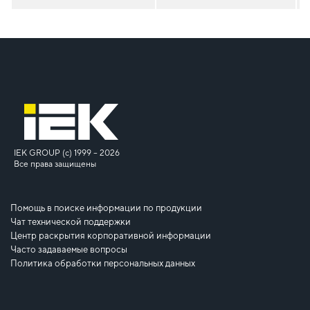
IEK GROUP (c) 1999 – 2026
Все права защищены
Помощь в поиске информации по продукции
Чат технической поддержки
Центр раскрытия корпоративной информации
Часто задаваемые вопросы
Политика обработки персональных данных