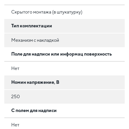
Скрытого монтажа (в штукатурку)
Тип комплектации
Механизм с накладкой
Поле для надписи или информац поверхность
Нет
Номин напряжение, В
250
С полем для надписи
Нет