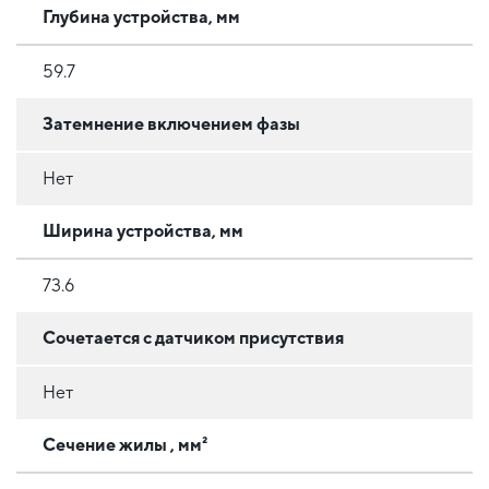
Глубина устройства, мм
59.7
Затемнение включением фазы
Нет
Ширина устройства, мм
73.6
Сочетается с датчиком присутствия
Нет
Сечение жилы , мм²