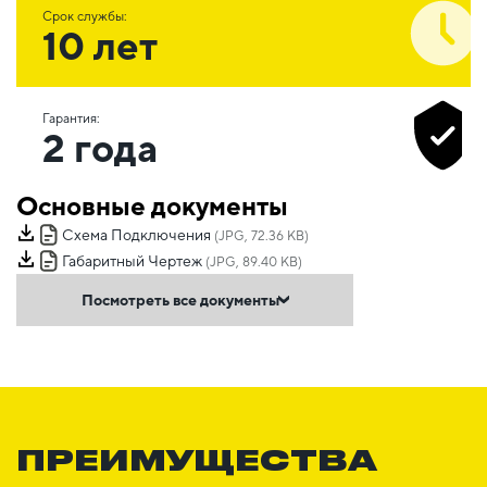
Срок службы:
10 лет
Гарантия:
2 года
Основные документы
Схема Подключения
(JPG, 72.36 KB)
Габаритный Чертеж
(JPG, 89.40 KB)
Посмотреть все документы
ПРЕИМУЩЕСТВА