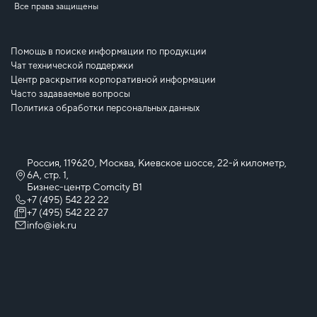
Все права защищены
Помощь в поиске информации по продукции
Чат технической поддержки
Центр раскрытия корпоративной информации
Часто задаваемые вопросы
Политика обработки персональных данных
Россия, 119620, Москва, Киевское шоссе, 22-й километр,
6А, стр. 1,
Бизнес-центр Comcity B1
+7 (495) 542 22 22
+7 (495) 542 22 27
info@iek.ru