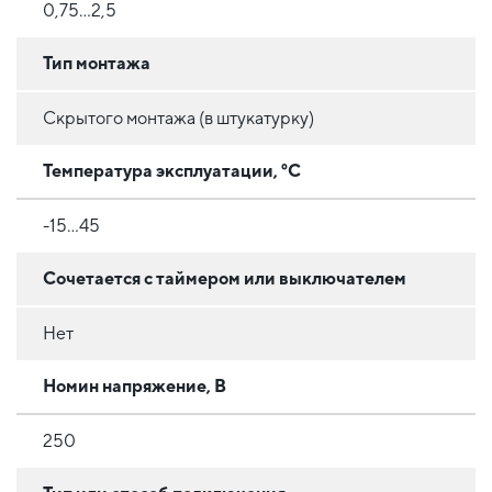
0,75...2,5
Тип монтажа
Скрытого монтажа (в штукатурку)
Температура эксплуатации, °C
-15...45
Сочетается с таймером или выключателем
Нет
Номин напряжение, В
250