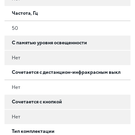
Частота, Гц
50
С памятью уровня освещенности
Нет
Сочетается с дистанцион-инфракрасным выкл
Нет
Сочетается с кнопкой
Нет
Тип комплектации