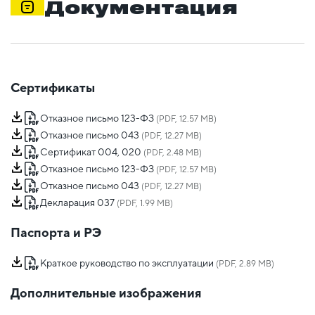
Документация
Сертификаты
Отказное письмо 123-ФЗ
(PDF, 12.57 MB)
Отказное письмо 043
(PDF, 12.27 MB)
Сертификат 004, 020
(PDF, 2.48 MB)
Отказное письмо 123-ФЗ
(PDF, 12.57 MB)
Отказное письмо 043
(PDF, 12.27 MB)
Декларация 037
(PDF, 1.99 MB)
Паспорта и РЭ
Краткое руководство по эксплуатации
(PDF, 2.89 MB)
Дополнительные изображения