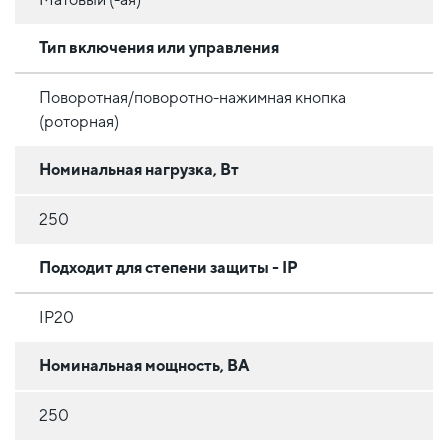
Тип включения или управления
Поворотная/поворотно-нажимная кнопка
(роторная)
Номинальная нагрузка, Вт
250
Подходит для степени защиты - IP
IP20
Номинальная мощность, ВА
250