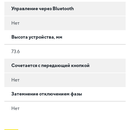
Управление через Bluetooth
Нет
Высота устройства, мм
73.6
Сочетается с передающей кнопкой
Нет
Затемнение отключением фазы
Нет