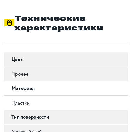
Технические
характеристики
Цвет
Прочее
Материал
Пластик
Тип поверхности
Матовый (-ая)