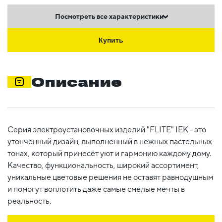
Посмотреть все характеристики
Купить
Описание
Серия электроустановочных изделий "FLITE" IEK - это
утончённый дизайн, выполненный в нежных пастельных
тонах, который принесёт уют и гармонию каждому дому.
Качество, функциональность, широкий ассортимент,
уникальные цветовые решения не оставят равнодушным
и помогут воплотить даже самые смелые мечты в
реальность.