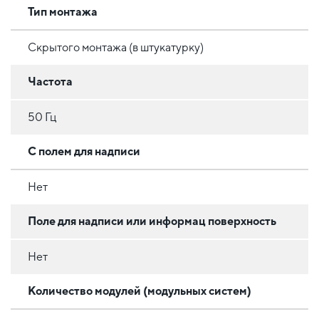
Тип монтажа
Скрытого монтажа (в штукатурку)
Частота
50 Гц
С полем для надписи
Нет
Поле для надписи или информац поверхность
Нет
Количество модулей (модульных систем)