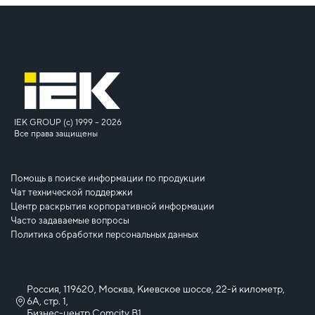
IEK GROUP (c) 1999 – 2026
Все права защищены
Помощь в поиске информации по продукции
Чат технической поддержки
Центр раскрытия корпоративной информации
Часто задаваемые вопросы
Политика обработки персональных данных
Россия, 119620, Москва, Киевское шоссе, 22-й километр,
6А, стр. 1,
Бизнес-центр Comcity B1