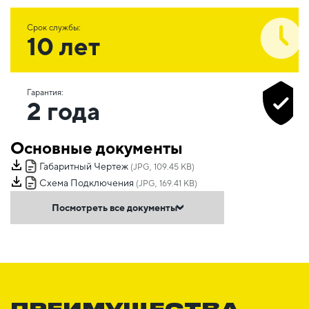
Срок службы:
10 лет
Гарантия:
2 года
Основные документы
Габаритный Чертеж
(JPG, 109.45 KB)
Схема Подключения
(JPG, 169.41 KB)
Посмотреть все документы
ПРЕИМУЩЕСТВА