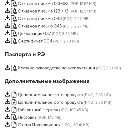
Отказное письмо 123-ФЗ
(PDF, 12.57 MB)
Отказное письмо 123-ФЗ
(PDF, 12.57 MB)
Отказное письмо 043
(PDF, 12.27 MB)
Отказное письмо 043
(PDF, 12.27 MB)
Декларация 037
(PDF, 3.85 MB)
Сертификат 004
(PDF, 2.70 MB)
Паспорта и РЭ
Краткое руководство по эксплуатации
(PDF, 3.21 MB)
Дополнительные изображения
Дополнительное фото продукта
(PNG, 3.82 MB)
Дополнительное фото продукта
(PNG, 3.80 MB)
Габаритный Чертеж
(JPG, 109.45 KB)
Листовка
(PDF, 1.15 MB)
Схема Подключения
(JPG, 169.41 KB)