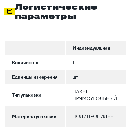
Логистические
параметры
Индивидуальная
Количество
1
Единицы измерения
шт
ПАКЕТ
Тип упаковки
ПРЯМОУГОЛЬНЫЙ
Материал упаковки
ПОЛИПРОПИЛЕН