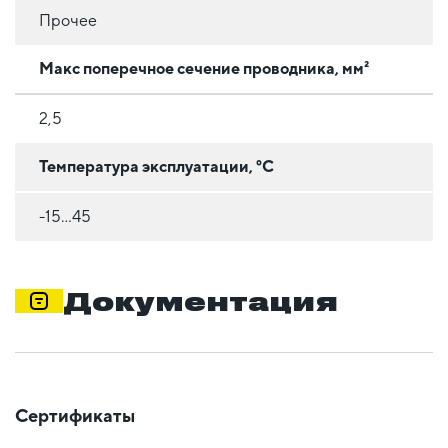
Прочее
Макс поперечное сечение проводника, мм²
2,5
Температура эксплуатации, °C
-15...45
Документация
Сертификаты