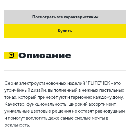
Посмотреть все характеристики
Купить
Описание
Серия электроустановочных изделий "FLITE" IEK - это
утончённый дизайн, выполненный в нежных пастельных
тонах, который принесёт уют и гармонию каждому дому.
Качество, функциональность, широкий ассортимент,
уникальные цветовые решения не оставят равнодушным
и помогут воплотить даже самые смелые мечты в
реальность.