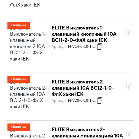
Новинка
FLITE Выключатель 1-
клавишный кнопочный 10А
ВС11-2-0-ФлХ хаки IEK
Артикул
:
FI-V14-0-10-1-K59
Новинка
FLITE Выключатель 2-
клавишный 10А ВС12-1-0-
ФлХ хаки IEK
Артикул
:
FI-V20-0-10-1-K59
Новинка
FLITE Выключатель 2-
клавишный с индикацией 10А