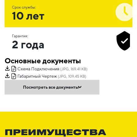
Срок службы:
10 лет
Гарантия:
2 года
Основные документы
Схема Подключения
(JPG, 169.41 KB)
Габаритный Чертеж
(JPG, 109.45 KB)
Посмотреть все документы
ПРЕИМУЩЕСТВА