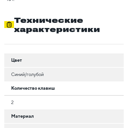
Технические
характеристики
Цвет
Синий/голубой
Количество клавиш
2
Материал