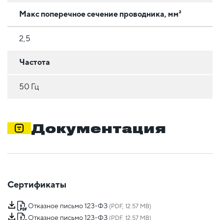
Макс поперечное сечение проводника, мм²
2,5
Частота
50 Гц
Документация
Сертификаты
Отказное письмо 123-ФЗ
(PDF, 12.57 MB)
Отказное письмо 123-ФЗ
(PDF, 12.57 MB)