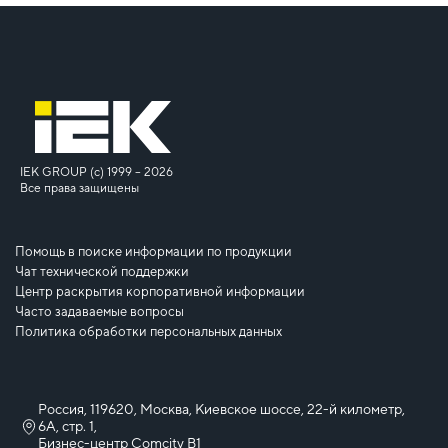
IEK GROUP (c) 1999 – 2026
Все права защищены
Помощь в поиске информации по продукции
Чат технической поддержки
Центр раскрытия корпоративной информации
Часто задаваемые вопросы
Политика обработки персональных данных
Россия, 119620, Москва, Киевское шоссе, 22-й километр,
6А, стр. 1,
Бизнес-центр Comcity B1