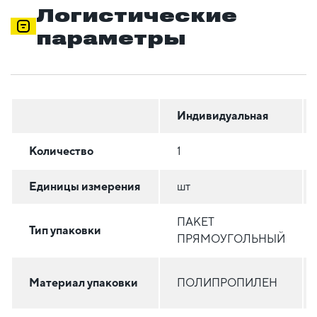
Логистические
параметры
Индивидуальная
Количество
1
Единицы измерения
шт
ПАКЕТ
Тип упаковки
ПРЯМОУГОЛЬНЫЙ
Материал упаковки
ПОЛИПРОПИЛЕН