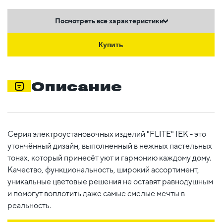
Посмотреть все характеристики
Купить
Описание
Серия электроустановочных изделий "FLITE" IEK - это
утончённый дизайн, выполненный в нежных пастельных
тонах, который принесёт уют и гармонию каждому дому.
Качество, функциональность, широкий ассортимент,
уникальные цветовые решения не оставят равнодушным
и помогут воплотить даже самые смелые мечты в
реальность.