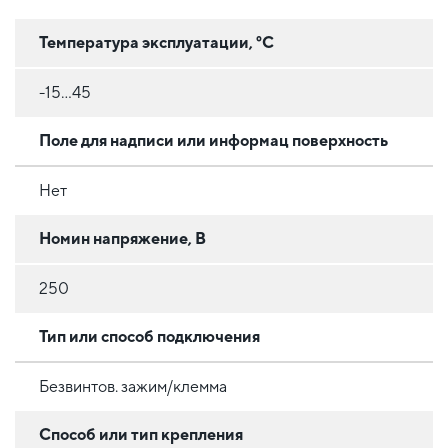
Температура эксплуатации, °C
-15...45
Поле для надписи или информац поверхность
Нет
Номин напряжение, В
250
Тип или способ подключения
Безвинтов. зажим/клемма
Способ или тип крепления