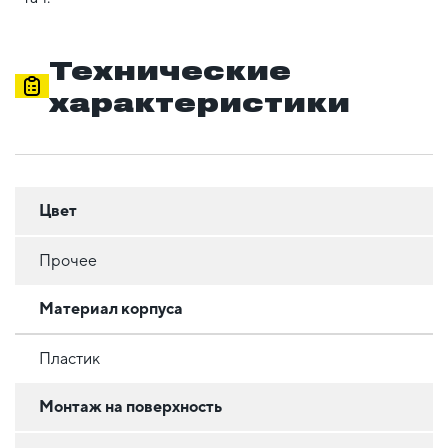
Технические
характеристики
Цвет
Прочее
Материал корпуса
Пластик
Монтаж на поверхность