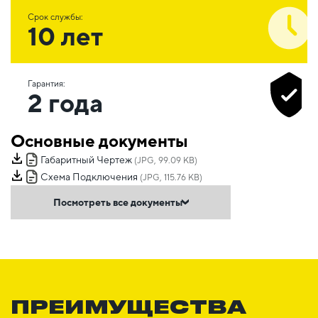
Срок службы:
10 лет
Гарантия:
2 года
Основные документы
Габаритный Чертеж
(JPG, 99.09 KB)
Схема Подключения
(JPG, 115.76 KB)
Посмотреть все документы
ПРЕИМУЩЕСТВА