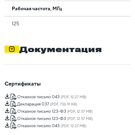
Рабочая частота, МГц
125
Документация
Сертификаты
Отказное письмо 043
(PDF, 12.27 MB)
Декларация 037
(PDF, 736.91 KB)
Отказное письмо 123-ФЗ
(PDF, 12.57 MB)
Отказное письмо 123-ФЗ
(PDF, 12.57 MB)
Отказное письмо 043
(PDF, 12.27 MB)