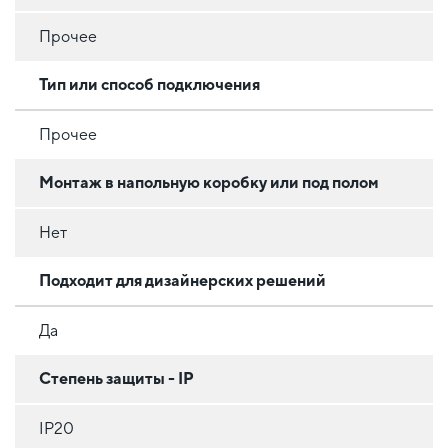
Прочее
Тип или способ подключения
Прочее
Монтаж в напольную коробку или под полом
Нет
Подходит для дизайнерских решений
Да
Степень защиты - IP
IP20