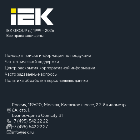
IEK GROUP (c) 1999 – 2026
Все права защищены
Помощь в поиске информации по продукции
Чат технической поддержки
Центр раскрытия корпоративной информации
Часто задаваемые вопросы
Политика обработки персональных данных
Россия, 119620, Москва, Киевское шоссе, 22-й километр,
6А, стр. 1,
Бизнес-центр Comcity B1
+7 (495) 542 22 22
+7 (495) 542 22 27
info@iek.ru