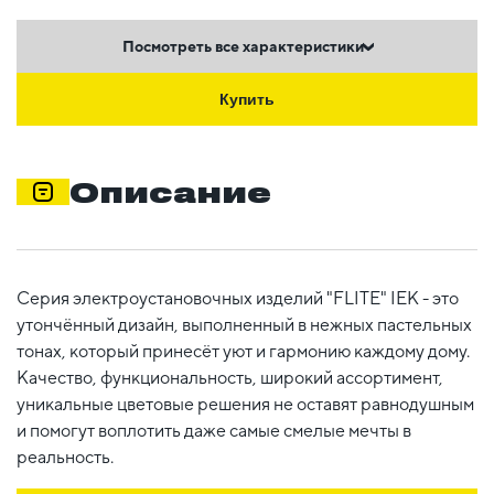
Посмотреть все характеристики
Купить
Описание
Серия электроустановочных изделий "FLITE" IEK - это
утончённый дизайн, выполненный в нежных пастельных
тонах, который принесёт уют и гармонию каждому дому.
Качество, функциональность, широкий ассортимент,
уникальные цветовые решения не оставят равнодушным
и помогут воплотить даже самые смелые мечты в
реальность.