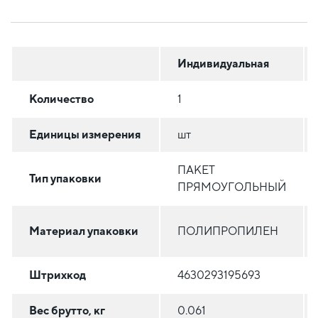
Индивидуальная
Количество
1
Единицы измерения
шт
ПАКЕТ
Тип упаковки
ПРЯМОУГОЛЬНЫЙ
Материал упаковки
ПОЛИПРОПИЛЕН
Штрихкод
4630293195693
Вес брутто, кг
0.061