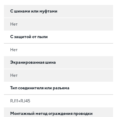
С шинами или муфтами
Нет
С защитой от пыли
Нет
Экранированная шина
Нет
Тип соединителя или разъема
RJ11+RJ45
Монтажный метод ограждения проводки