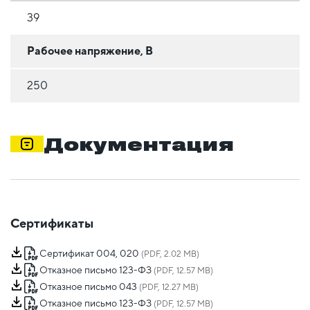
39
Рабочее напряжение, В
250
Документация
Сертификаты
Сертификат 004, 020
(PDF, 2.02 MB)
Отказное письмо 123-ФЗ
(PDF, 12.57 MB)
Отказное письмо 043
(PDF, 12.27 MB)
Отказное письмо 123-ФЗ
(PDF, 12.57 MB)