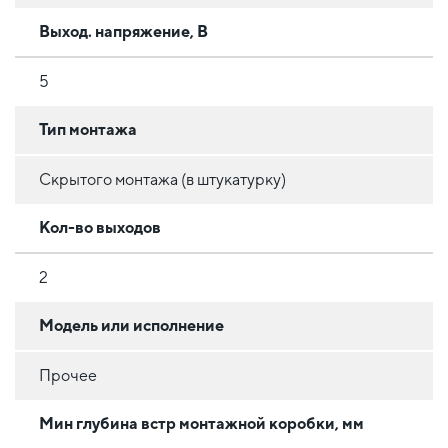
Выход. напряжение, В
5
Тип монтажа
Скрытого монтажа (в штукатурку)
Кол-во выходов
2
Модель или исполнение
Прочее
Мин глубина встр монтажной коробки, мм