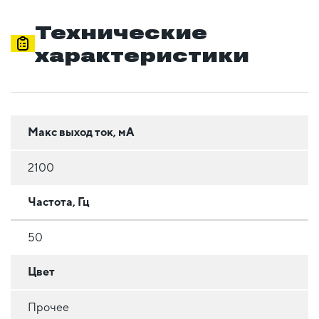
Технические
характеристики
Макс выход ток, мА
2100
Частота, Гц
50
Цвет
Прочее