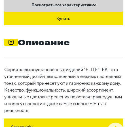
Посмотреть все характеристики
Купить
Описание
Серия электроустановочных изделий "FLITE" IEK - это
утончённый дизайн, выполненный в нежных пастельных
тонах, который принесёт уют и гармонию каждому дому.
Качество, функциональность, широкий ассортимент,
уникальные цветовые решения не оставят равнодушным
и помогут воплотить даже самые смелые мечты в
реальность.
Срок службы: