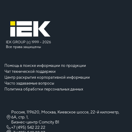
IEK GROUP (c) 1999 – 2026
Все права защищены
Помощь в поиске информации по продукции
Чат технической поддержки
Центр раскрытия корпоративной информации
Часто задаваемые вопросы
Политика обработки персональных данных
Россия, 119620, Москва, Киевское шоссе, 22-й километр,
6А, стр. 1,
Бизнес-центр Comcity B1
+7 (495) 542 22 22