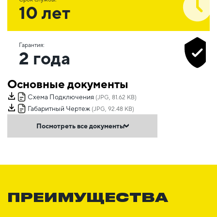
10 лет
Гарантия:
2 года
Основные документы
Схема Подключения
(JPG, 81.62 KB)
Габаритный Чертеж
(JPG, 92.48 KB)
Посмотреть все документы
ПРЕИМУЩЕСТВА