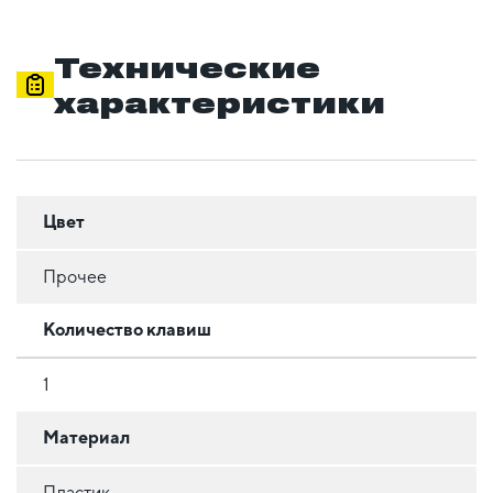
Технические
характеристики
Цвет
Прочее
Количество клавиш
1
Материал
Пластик