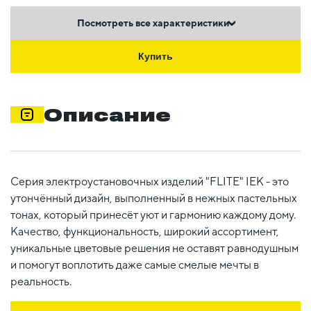
Посмотреть все характеристики
Купить
Описание
Серия электроустановочных изделий "FLITE" IEK - это
утончённый дизайн, выполненный в нежных пастельных
тонах, который принесёт уют и гармонию каждому дому.
Качество, функциональность, широкий ассортимент,
уникальные цветовые решения не оставят равнодушным
и помогут воплотить даже самые смелые мечты в
реальность.