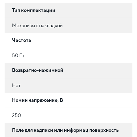
Тип комплектации
Механизм с накладкой
Частота
50 Гц
Возвратно-нажимной
Нет
Номин напряжение, В
250
Поле для надписи или информац поверхность