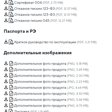
Сертификат 004
(PDF, 2.70 MB)
Отказное письмо 123-ФЗ
(PDF, 12.57 MB)
Отказное письмо 123-ФЗ
(PDF, 12.57 MB)
Отказное письмо 043
(PDF, 12.27 MB)
Паспорта и РЭ
Краткое руководство по эксплуатации
(PDF, 3.21 MB)
Дополнительные изображения
Дополнительное фото продукта
(PNG, 5.18 MB)
Дополнительное фото продукта
(PNG, 5.49 MB)
Дополнительное фото продукта
(PNG, 2.00 MB)
Дополнительное фото продукта
(PNG, 2.23 MB)
Дополнительное фото продукта
(JPG, 4.64 MB)
Дополнительное фото продукта
(PNG, 4.50 MB)
Дополнительное фото продукта
(PNG, 5.44 MB)
Дополнительное фото продукта
(PNG, 4.75 MB)
Листовка
(PDF, 1.15 MB)