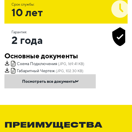
Срок службы:
10 лет
Гарантия:
2 года
Основные документы
Схема Подключения
(JPG, 169.41 KB)
Габаритный Чертеж
(JPG, 102.30 KB)
Посмотреть все документы
ПРЕИМУЩЕСТВА