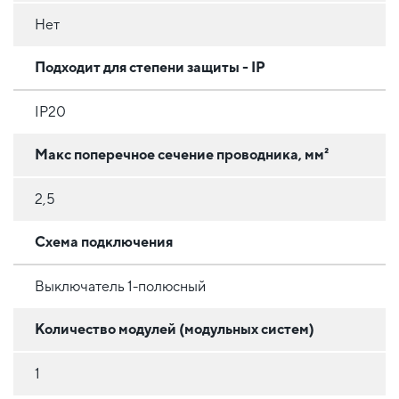
Нет
Подходит для степени защиты - IP
IP20
Макс поперечное сечение проводника, мм²
2,5
Схема подключения
Выключатель 1-полюсный
Количество модулей (модульных систем)
1