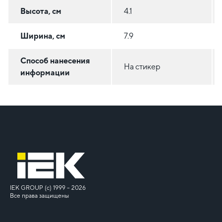
Высота, см
4.1
Ширина, см
7.9
Способ нанесения
На стикер
информации
IEK GROUP (c) 1999 – 2026
Все права защищены