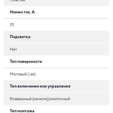
Номин ток, А
10
Подсветка
Нет
Тип поверхности
Матовый (-ая)
Тип включения или управления
Клавишный (качели)/кнопочный
Тип монтажа