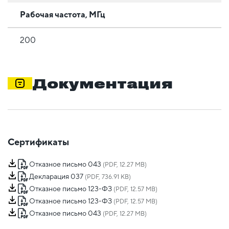
Рабочая частота, МГц
200
Документация
Сертификаты
Отказное письмо 043
(PDF, 12.27 MB)
Декларация 037
(PDF, 736.91 KB)
Отказное письмо 123-ФЗ
(PDF, 12.57 MB)
Отказное письмо 123-ФЗ
(PDF, 12.57 MB)
Отказное письмо 043
(PDF, 12.27 MB)