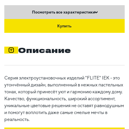
Посмотреть все характеристики
Купить
Описание
Серия электроустановочных изделий "FLITE" IEK - это
утончённый дизайн, выполненный в нежных пастельных
тонах, который принесёт уют и гармонию каждому дому.
Качество, функциональность, широкий ассортимент,
уникальные цветовые решения не оставят равнодушным
и помогут воплотить даже самые смелые мечты в
реальность.