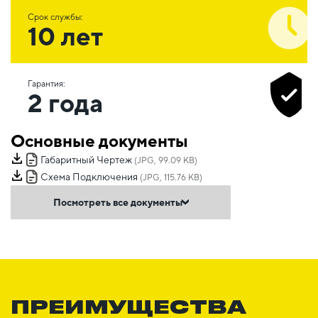
Срок службы:
10 лет
Гарантия:
2 года
Основные документы
Габаритный Чертеж
(JPG, 99.09 KB)
Схема Подключения
(JPG, 115.76 KB)
Посмотреть все документы
ПРЕИМУЩЕСТВА