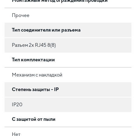
Монтажный метод ограждения проводки
Прочее
Тип соединителя или разъема
Разъем 2x RJ45 8(8)
Тип комплектации
Механизм с накладкой
Степень защиты - IP
IP20
С защитой от пыли
Нет