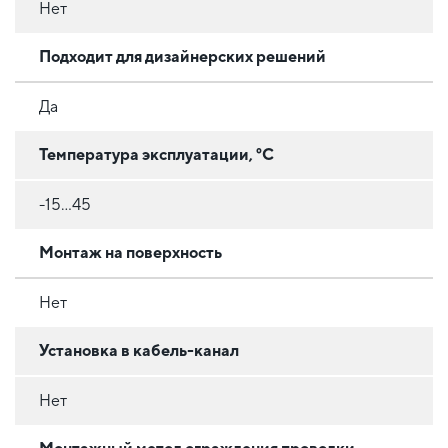
Нет
Подходит для дизайнерских решений
Да
Температура эксплуатации, °C
-15...45
Монтаж на поверхность
Нет
Установка в кабель-канал
Нет