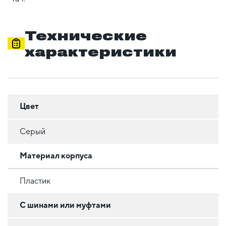
Технические
характеристики
Цвет
Серый
Материал корпуса
Пластик
С шинами или муфтами