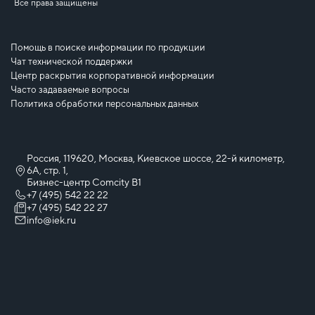
Все права защищены
Помощь в поиске информации по продукции
Чат технической поддержки
Центр раскрытия корпоративной информации
Часто задаваемые вопросы
Политика обработки персональных данных
Россия, 119620, Москва, Киевское шоссе, 22-й километр,
6А, стр. 1,
Бизнес-центр Comcity B1
+7 (495) 542 22 22
+7 (495) 542 22 27
info@iek.ru