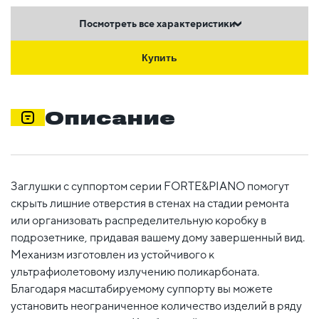
Посмотреть все характеристики
Купить
Описание
Заглушки с суппортом серии FORTE&PIANO помогут
скрыть лишние отверстия в стенах на стадии ремонта
или организовать распределительную коробку в
подрозетнике, придавая вашему дому завершенный вид.
Механизм изготовлен из устойчивого к
ультрафиолетовому излучению поликарбоната.
Благодаря масштабируемому суппорту вы можете
установить неограниченное количество изделий в ряду