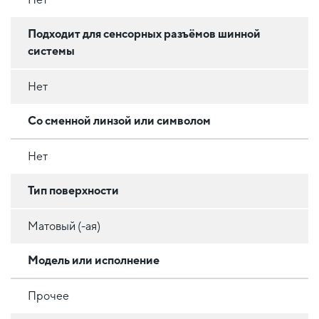
Подходит для сенсорных разъёмов шинной
системы
Нет
Со сменной линзой или символом
Нет
Тип поверхности
Матовый (-ая)
Модель или исполнение
Прочее