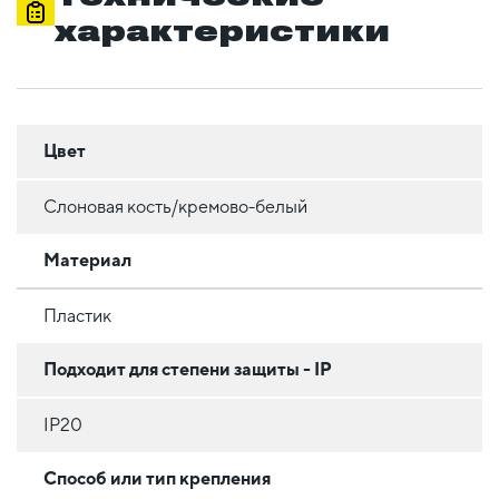
характеристики
Цвет
Слоновая кость/кремово-белый
Материал
Пластик
Подходит для степени защиты - IP
IP20
Способ или тип крепления