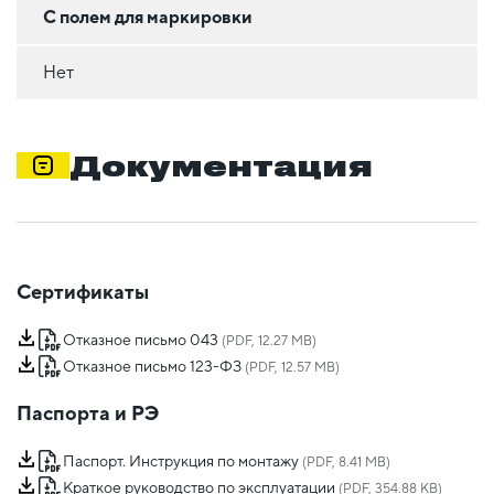
С полем для маркировки
Нет
Документация
Сертификаты
Отказное письмо 043
(PDF, 12.27 MB)
Отказное письмо 123-ФЗ
(PDF, 12.57 MB)
Паспорта и РЭ
Паспорт. Инструкция по монтажу
(PDF, 8.41 MB)
Краткое руководство по эксплуатации
(PDF, 354.88 KB)