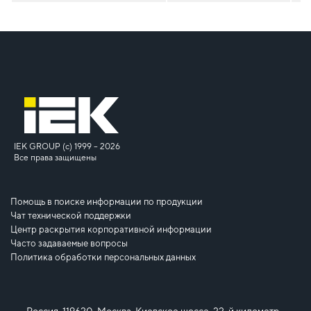
IEK GROUP (c) 1999 – 2026
Все права защищены
Помощь в поиске информации по продукции
Чат технической поддержки
Центр раскрытия корпоративной информации
Часто задаваемые вопросы
Политика обработки персональных данных