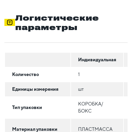
Логистические
параметры
Индивидуальная
Количество
1
Единицы измерения
шт
КОРОБКА/
Тип упаковки
БОКС
Материал упаковки
ПЛАСТМАССА