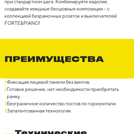
при стандартном шаге. Комбинируйте изделия,
создавайте изящные бесшовные композиции – с
коллекцией безрамочных розеток и выключателей
FORTE&PIANO!
ПРЕИМУЩЕСТВА
Фиксация лицевой панели без винтов.
Готовое решение, нет необходимости приобретать
рамку.
Безграничное количество постов по горизонтали.
Запатентованная технология.
Технические