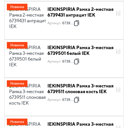
Новинка
IEKINSPIRIA Рамка 2-местная
6739431 антрацит IEK
Артикул
:
6739431
Новинка
IEKINSPIRIA Рамка 3-местная
6739501 белый IEK
Артикул
:
6739501
Новинка
IEKINSPIRIA Рамка 3-местная
6739511 слоновая кость IEK
Артикул
:
6739511
Новинка
IEKINSPIRIA Рамка 3-местная