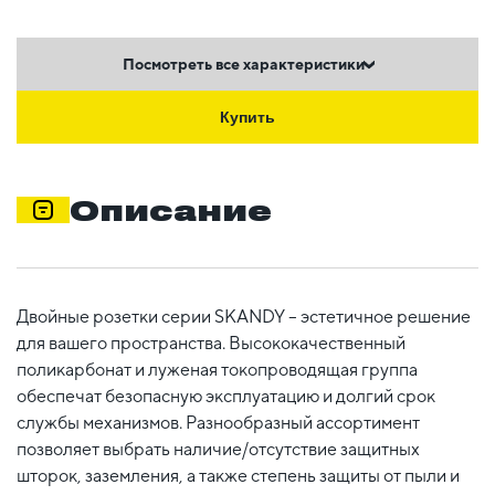
Посмотреть все характеристики
Купить
Описание
Двойные розетки серии SKANDY – эстетичное решение
для вашего пространства. Высококачественный
поликарбонат и луженая токопроводящая группа
обеспечат безопасную эксплуатацию и долгий срок
службы механизмов. Разнообразный ассортимент
позволяет выбрать наличие/отсутствие защитных
шторок, заземления, а также степень защиты от пыли и