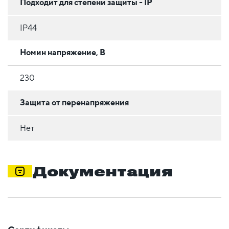
Подходит для степени защиты - IP
IP44
Номин напряжение, В
230
Защита от перенапряжения
Нет
Документация