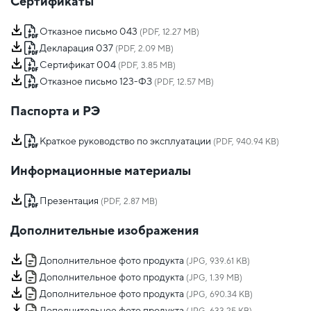
Сертификаты
Отказное письмо 043
(PDF, 12.27 MB)
Декларация 037
(PDF, 2.09 MB)
Сертификат 004
(PDF, 3.85 MB)
Отказное письмо 123-ФЗ
(PDF, 12.57 MB)
Паспорта и РЭ
Краткое руководство по эксплуатации
(PDF, 940.94 KB)
Информационные материалы
Презентация
(PDF, 2.87 MB)
Дополнительные изображения
Дополнительное фото продукта
(JPG, 939.61 KB)
Дополнительное фото продукта
(JPG, 1.39 MB)
Дополнительное фото продукта
(JPG, 690.34 KB)
Дополнительное фото продукта