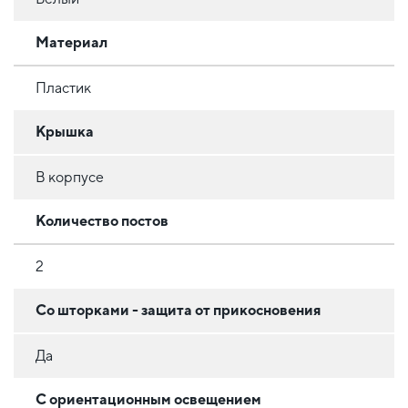
Материал
Пластик
Крышка
В корпусе
Количество постов
2
Со шторками - защита от прикосновения
Да
С ориентационным освещением