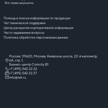
Все права защищены
Помощь в поиске информации по продукции
Чат технической поддержки
Центр раскрытия корпоративной информации
Часто задаваемые вопросы
Политика обработки персональных данных
Россия, 119620, Москва, Киевское шоссе, 22-й километр,
6А, стр. 1,
Бизнес-центр Comcity B1
+7 (495) 542 22 22
+7 (495) 542 22 27
info@iek.ru