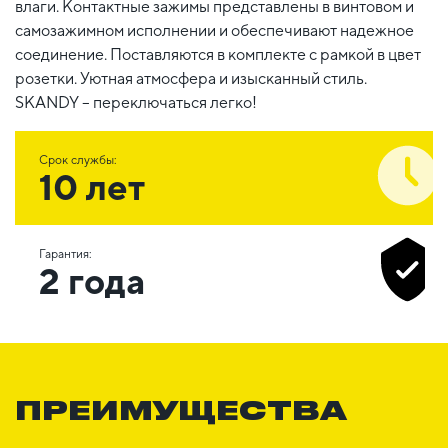
влаги. Контактные зажимы представлены в винтовом и
самозажимном исполнении и обеспечивают надежное
соединение. Поставляются в комплекте с рамкой в цвет
розетки. Уютная атмосфера и изысканный стиль.
SKANDY – переключаться легко!
Срок службы:
10 лет
Гарантия:
2 года
ПРЕИМУЩЕСТВА