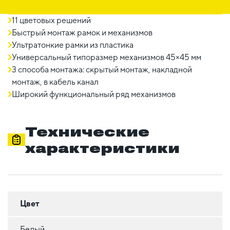
11 цветовых решений
Быстрый монтаж рамок и механизмов
Ультратонкие рамки из пластика
Универсальный типоразмер механизмов 45×45 мм
3 способа монтажа: скрытый монтаж, накладной
монтаж, в кабель канал
Широкий функциональный ряд механизмов
Технические
характеристики
Цвет
Белый