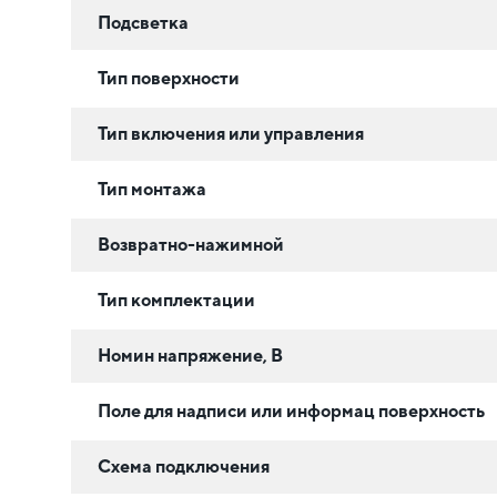
Подсветка
Тип поверхности
Тип включения или управления
Тип монтажа
Возвратно-нажимной
Тип комплектации
Номин напряжение, В
Поле для надписи или информац поверхность
Схема подключения