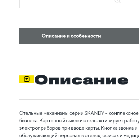
Описание и особенности
Описание
Отельные механизмы серии SKANDY – комплексное
бизнеса. Карточный выключатель активирует работ
электроприборов при вводе карты. Кнопка звонка и
обслуживающий персонал в отелях, офисах и медиц