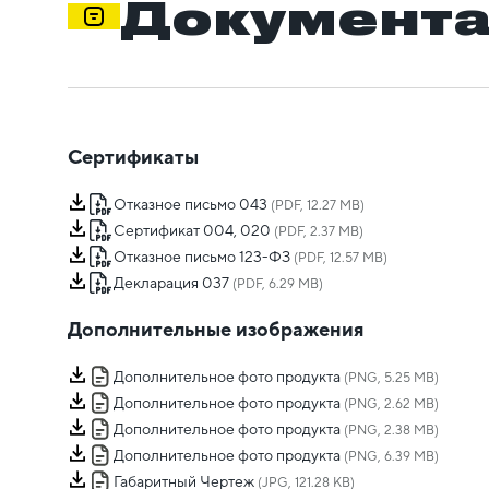
Документ
Сертификаты
Отказное письмо 043
(PDF, 12.27 MB)
Сертификат 004, 020
(PDF, 2.37 MB)
Отказное письмо 123-ФЗ
(PDF, 12.57 MB)
Декларация 037
(PDF, 6.29 MB)
Дополнительные изображения
Дополнительное фото продукта
(PNG, 5.25 MB)
Дополнительное фото продукта
(PNG, 2.62 MB)
Дополнительное фото продукта
(PNG, 2.38 MB)
Дополнительное фото продукта
(PNG, 6.39 MB)
Габаритный Чертеж
(JPG, 121.28 KB)