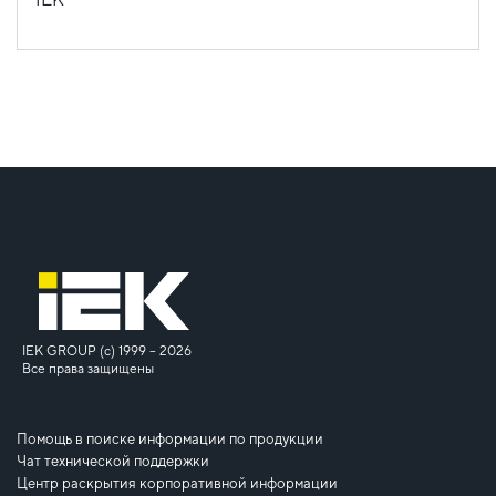
IEK GROUP (c) 1999 – 2026
Все права защищены
Помощь в поиске информации по продукции
Чат технической поддержки
Центр раскрытия корпоративной информации