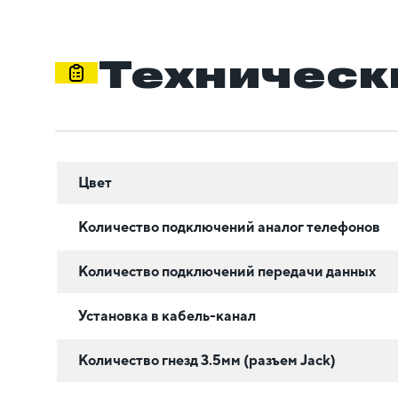
Техническ
Цвет
Количество подключений аналог телефонов
Количество подключений передачи данных
Установка в кабель-канал
Количество гнезд 3.5мм (разъем Jack)