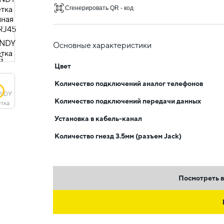
Сгенерировать QR - код
Основные характеристики
Цвет
Количество подключений аналог телефонов
Количество подключений передачи данных
Установка в кабель-канал
Количество гнезд 3.5мм (разъем Jack)
Посмотреть в