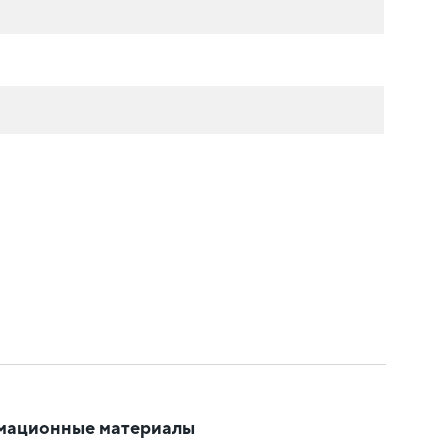
мационные материалы