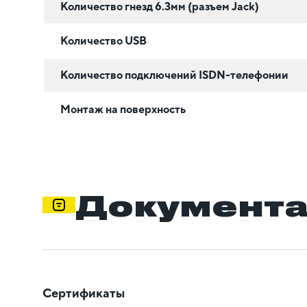
Количество гнезд 6.3мм (разъем Jack)
Количество USB
Количество подключений ISDN-телефонии
Монтаж на поверхность
Документ
Сертификаты