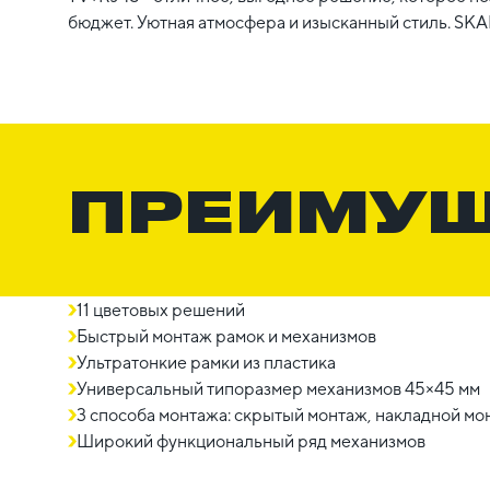
бюджет. Уютная атмосфера и изысканный стиль. SKA
ПРЕИМУ
11 цветовых решений
Быстрый монтаж рамок и механизмов
Ультратонкие рамки из пластика
Универсальный типоразмер механизмов 45×45 мм
3 способа монтажа: скрытый монтаж, накладной мон
Широкий функциональный ряд механизмов