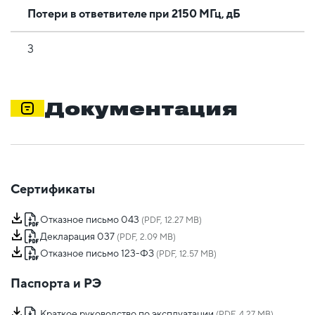
Потери в ответвителе при 2150 МГц, дБ
3
Документация
Сертификаты
Отказное письмо 043
(PDF, 12.27 MB)
Декларация 037
(PDF, 2.09 MB)
Отказное письмо 123-ФЗ
(PDF, 12.57 MB)
Паспорта и РЭ
Краткое руководство по эксплуатации
(PDF, 4.27 MB)