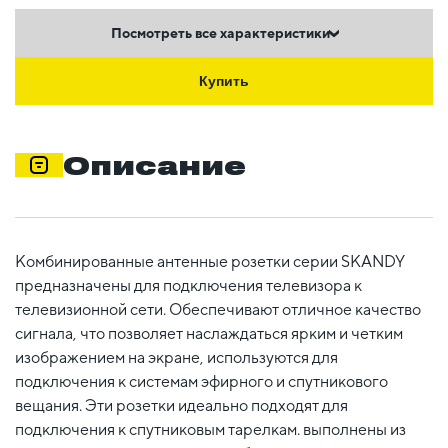
Посмотреть все характеристики
Купить
Описание
Комбинированные антенные розетки серии SKANDY
предназначены для подключения телевизора к
телевизионной сети. Обеспечивают отличное качество
сигнала, что позволяет наслаждаться ярким и четким
изображением на экране, используются для
подключения к системам эфирного и спутникового
вещания. Эти розетки идеально подходят для
подключения к спутниковым тарелкам. выполнены из