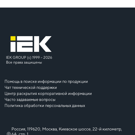
IEK GROUP (c) 1999 – 2026
Все права защищены
Помощь в поиске информации по продукции
Чат технической поддержки
Центр раскрытия корпоративной информации
Часто задаваемые вопросы
Политика обработки персональных данных
Россия, 119620, Москва, Киевское шоссе, 22-й километр,
6А, стр. 1,