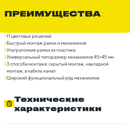
ПРЕИМУЩЕСТВА
11 цветовых решений
Быстрый монтаж рамок и механизмов
Ультратонкие рамки из пластика
Универсальный типоразмер механизмов 45×45 мм
3 способа монтажа: скрытый монтаж, накладной
монтаж, в кабель канал
Широкий функциональный ряд механизмов
Технические
характеристики