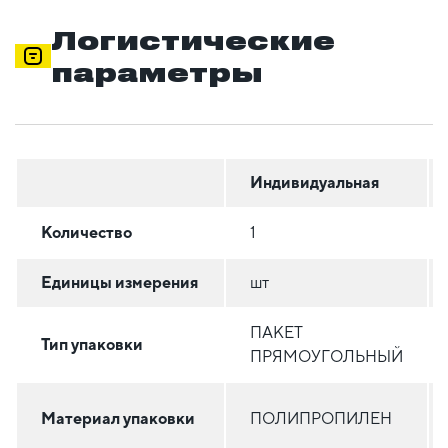
Логистические
параметры
Индивидуальная
Количество
1
Единицы измерения
шт
ПАКЕТ
Тип упаковки
ПРЯМОУГОЛЬНЫЙ
Материал упаковки
ПОЛИПРОПИЛЕН