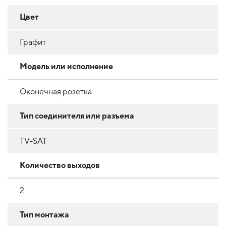
Цвет
Графит
Модель или исполнение
Оконечная розетка
Тип соединителя или разъема
TV-SAT
Количество выходов
2
Тип монтажа