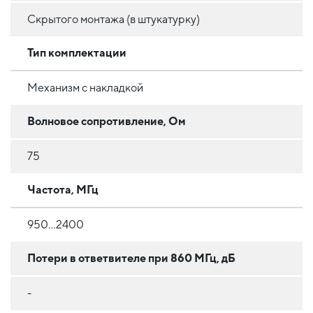
Скрытого монтажа (в штукатурку)
Тип комплектации
Механизм с накладкой
Волновое сопротивление, Ом
75
Частота, МГц
950...2400
Потери в ответвителе при 860 МГц, дБ
-