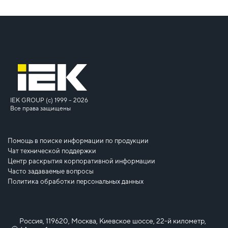
IEK GROUP (c) 1999 – 2026
Все права защищены
Помощь в поиске информации по продукции
Чат технической поддержки
Центр раскрытия корпоративной информации
Часто задаваемые вопросы
Политика обработки персональных данных
Россия, 119620, Москва, Киевское шоссе, 22-й километр,