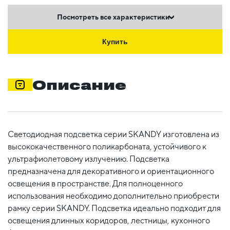
Посмотреть все характеристики
Купить
Описание
Светодиодная подсветка серии SKANDY изготовлена из
высококачественного поликарбоната, устойчивого к
ультрафиолетовому излучению. Подсветка
предназначена для декоративного и ориентационного
освещения в пространстве. Для полноценного
использования необходимо дополнительно приобрести
рамку серии SKANDY. Подсветка идеально подходит для
освещения длинных коридоров, лестницы, кухонного