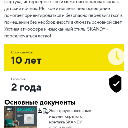
фартука, интерьерных зон и может использоваться как
детский ночник. Мягкое и неслепящее освещение
помогает ориентироваться и безопасно передвигаться в
помещении без необходимости включать основной свет.
Уютная атмосфера и изысканный стиль. SKANDY –
переключаться легко!
Срок службы:
10 лет
Гарантия:
2 года
Основные документы
Электроустановочные
изделия скрытого
монтажа SKANDY
(PDF, 11.18 MB)