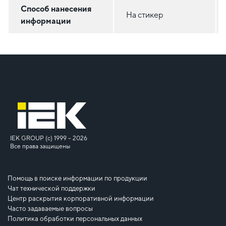
Способ нанесения
На стикер
информации
IEK GROUP (c) 1999 – 2026
Все права защищены
Помощь в поиске информации по продукции
Чат технической поддержки
Центр раскрытия корпоративной информации
Часто задаваемые вопросы
Политика обработки персональных данных