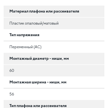
Материал плафона или рассеивателя
Пластик опаловый/матовый
Тип напряжения
Переменный (AC)
Монтажный диаметр - ниши, мм
60
Монтажная ширина - ниши, мм
56
Тип плафона или рассеивателя