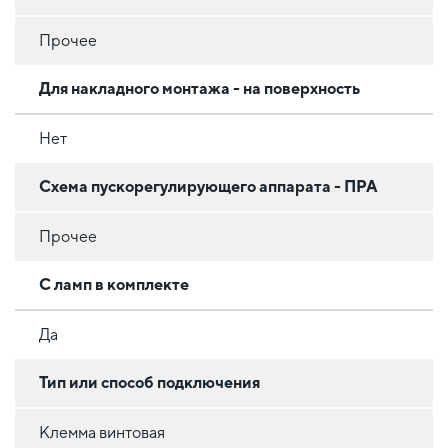
Прочее
Для накладного монтажа - на поверхность
Нет
Схема пускорегулирующего аппарата - ПРА
Прочее
С ламп в комплекте
Да
Тип или способ подключения
Клемма винтовая