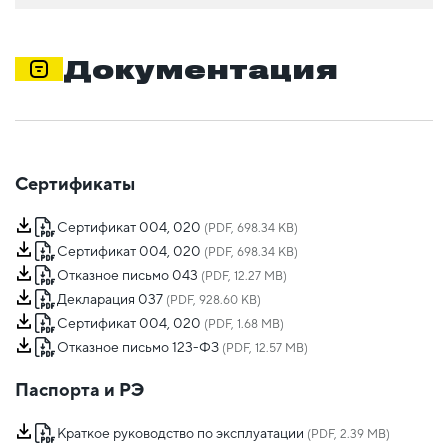
Документация
Сертификаты
Сертификат 004, 020
(PDF, 698.34 KB)
Сертификат 004, 020
(PDF, 698.34 KB)
Отказное письмо 043
(PDF, 12.27 MB)
Декларация 037
(PDF, 928.60 KB)
Сертификат 004, 020
(PDF, 1.68 MB)
Отказное письмо 123-ФЗ
(PDF, 12.57 MB)
Паспорта и РЭ
Краткое руководство по эксплуатации
(PDF, 2.39 MB)