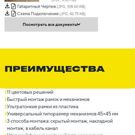
Габаритный Чертеж
(JPG, 108.60 KB)
Схема Подключения
(JPG, 42.75 KB)
Посмотреть все документы
ПРЕИМУЩЕСТВА
11 цветовых решений
Быстрый монтаж рамок и механизмов
Ультратонкие рамки из пластика
Универсальный типоразмер механизмов 45×45 мм
3 способа монтажа: скрытый монтаж, накладной
монтаж, в кабель канал