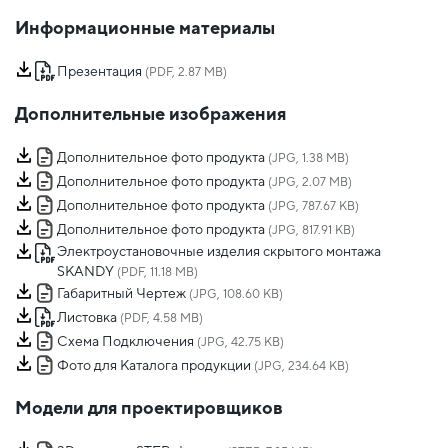
Информационные материалы
Презентация
(PDF, 2.87 MB)
Дополнительные изображения
Дополнительное фото продукта
(JPG, 1.38 MB)
Дополнительное фото продукта
(JPG, 2.07 MB)
Дополнительное фото продукта
(JPG, 787.67 KB)
Дополнительное фото продукта
(JPG, 817.91 KB)
Электроустановочные изделия скрытого монтажа
SKANDY
(PDF, 11.18 MB)
Габаритный Чертеж
(JPG, 108.60 KB)
Листовка
(PDF, 4.58 MB)
Схема Подключения
(JPG, 42.75 KB)
Фото для Каталога продукции
(JPG, 234.64 KB)
Модели для проектировщиков