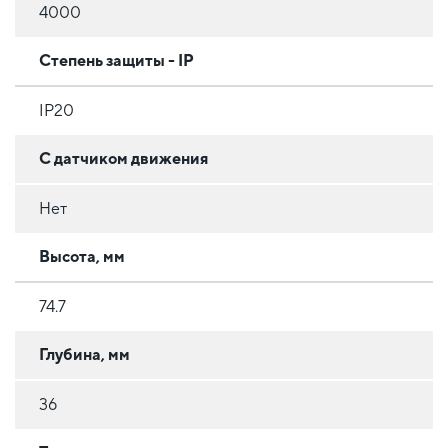
4000
Степень защиты - IP
IP20
С датчиком движения
Нет
Высота, мм
74.7
Глубина, мм
36