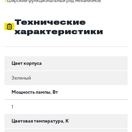
Широкий функциональный ряд механизмов
Технические
характеристики
Цвет корпуса
Зеленый
Мощность лампы, Вт
1
Цветовая температура, К