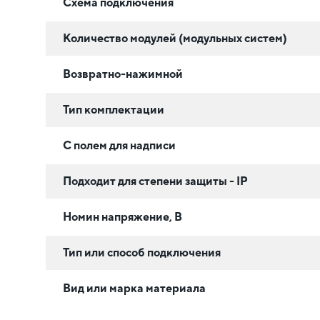
Схема подключения
Количество модулей (модульных систем)
Возвратно-нажимной
Тип комплектации
С полем для надписи
Подходит для степени защиты - IP
Номин напряжение, В
Тип или способ подключения
Вид или марка материала