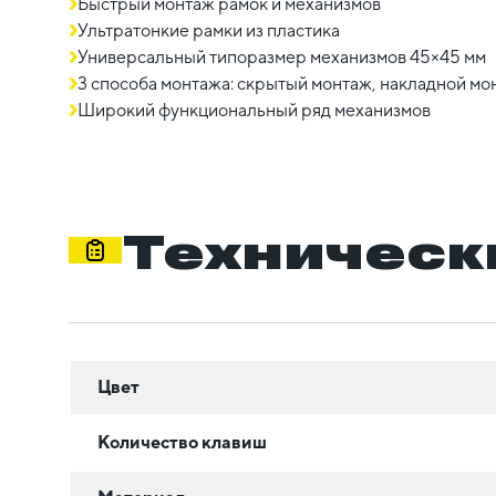
Быстрый монтаж рамок и механизмов
Ультратонкие рамки из пластика
Универсальный типоразмер механизмов 45×45 мм
3 способа монтажа: скрытый монтаж, накладной мон
Широкий функциональный ряд механизмов
Техническ
Цвет
Количество клавиш