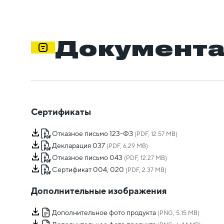
Документ
Сертификаты
Отказное письмо 123-ФЗ
(PDF, 12.57 MB)
Декларация 037
(PDF, 6.29 MB)
Отказное письмо 043
(PDF, 12.27 MB)
Сертификат 004, 020
(PDF, 2.37 MB)
Дополнительные изображения
Дополнительное фото продукта
(PNG, 5.15 MB)