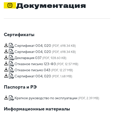
Документация
Сертификаты
Сертификат 004, 020
(PDF, 698.34 KB)
Сертификат 004, 020
(PDF, 698.34 KB)
Декларация 037
(PDF, 928.60 KB)
Отказное письмо 123-ФЗ
(PDF, 12.57 MB)
Отказное письмо 043
(PDF, 12.27 MB)
Сертификат 004, 020
(PDF, 1.68 MB)
Паспорта и РЭ
Краткое руководство по эксплуатации
(PDF, 2.39 MB)
Информационные материалы