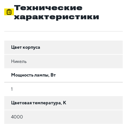
Технические
характеристики
Цвет корпуса
Никель
Мощность лампы, Вт
1
Цветовая температура, К
4000