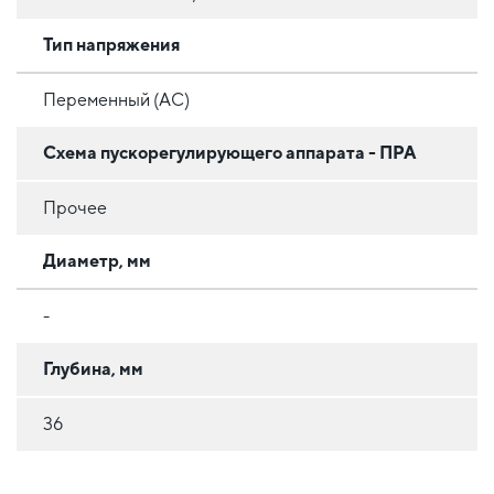
Тип напряжения
Переменный (AC)
Схема пускорегулирующего аппарата - ПРА
Прочее
Диаметр, мм
-
Глубина, мм
36