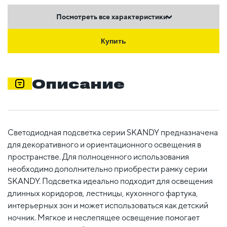
Посмотреть все характеристики
Купить
Описание
Светодиодная подсветка серии SKANDY предназначена
для декоративного и ориентационного освещения в
пространстве. Для полноценного использования
необходимо дополнительно приобрести рамку серии
SKANDY. Подсветка идеально подходит для освещения
длинных коридоров, лестницы, кухонного фартука,
интерьерных зон и может использоваться как детский
ночник. Мягкое и неслепящее освещение помогает