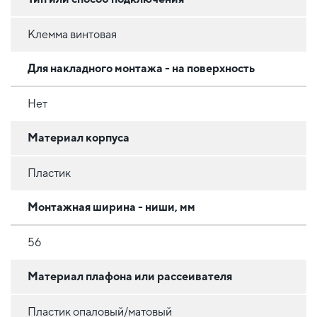
Клемма винтовая
Для накладного монтажа - на поверхность
Нет
Материал корпуса
Пластик
Монтажная ширина - ниши, мм
56
Материал плафона или рассеивателя
Пластик опаловый/матовый