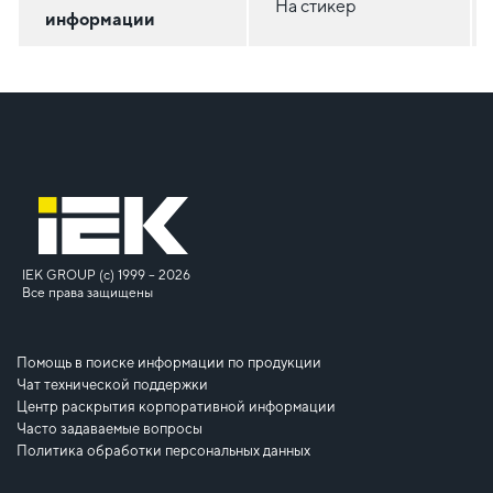
На стикер
информации
IEK GROUP (c) 1999 – 2026
Все права защищены
Помощь в поиске информации по продукции
Чат технической поддержки
Центр раскрытия корпоративной информации
Часто задаваемые вопросы
Политика обработки персональных данных