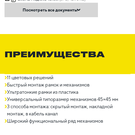
Посмотреть все документы
ПРЕИМУЩЕСТВА
11 цветовых решений
Быстрый монтаж рамок и механизмов
Ультратонкие рамки из пластика
Универсальный типоразмер механизмов 45×45 мм
3 способа монтажа: скрытый монтаж, накладной
монтаж, в кабель канал
Широкий функциональный ряд механизмов