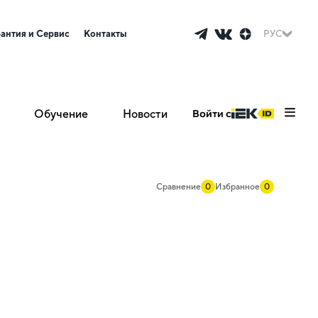
рантия и Сервис
Контакты
РУС
Обучение
Новости
Войти с
Сравнение
0
Избранное
0