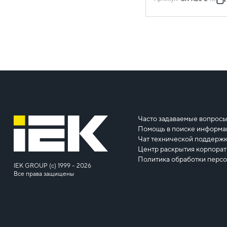
Часто задаваемые вопрос
Помощь в поиске информа
Чат технической поддерж
Центр раскрытия корпора
Политика обработки перс
IEK GROUP (c) 1999 – 2026
Все права защищены