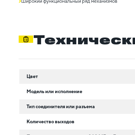
Широкий функциональный ряд механизмов
Техническ
Цвет
Модель или исполнение
Тип соединителя или разъема
Количество выходов