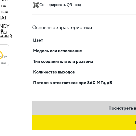
Сгенерировать QR - код
Основные характеристики
Цвет
Модель или исполнение
Тип соединителя или разъема
Количество выходов
Потери в ответвителе при 860 МГц, дБ
Посмотреть в