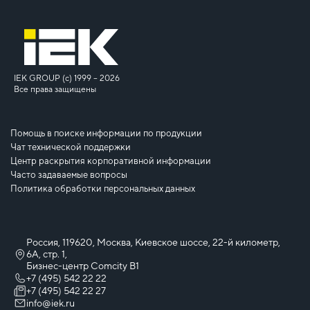
IEK GROUP (c) 1999 – 2026
Все права защищены
Помощь в поиске информации по продукции
Чат технической поддержки
Центр раскрытия корпоративной информации
Часто задаваемые вопросы
Политика обработки персональных данных
Россия, 119620, Москва, Киевское шоссе, 22-й километр,
6А, стр. 1,
Бизнес-центр Comcity B1
+7 (495) 542 22 22
+7 (495) 542 22 27
info@iek.ru