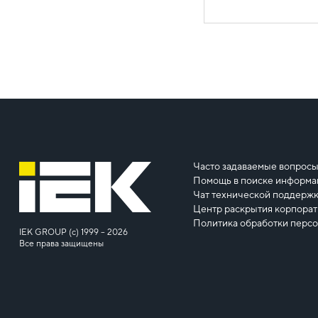
Часто задаваемые вопрос
Помощь в поиске информа
Чат технической поддерж
Центр раскрытия корпора
Политика обработки перс
IEK GROUP (c) 1999 – 2026
Все права защищены