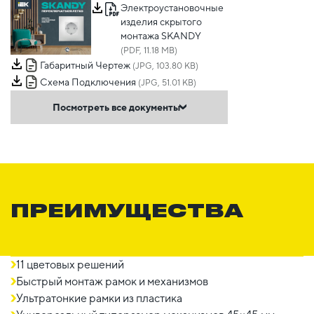
Электроустановочные
изделия скрытого
монтажа SKANDY
(PDF, 11.18 MB)
Габаритный Чертеж
(JPG, 103.80 KB)
Схема Подключения
(JPG, 51.01 KB)
Посмотреть все документы
ПРЕИМУЩЕСТВА
11 цветовых решений
Быстрый монтаж рамок и механизмов
Ультратонкие рамки из пластика