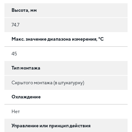
Высота, мм
74.7
Макс. значение диапазона измерения, °C
45
Тип монтажа
Скрытого монтажа (в штукатурку)
Охлаждение
Нет
Управление или принцип действия