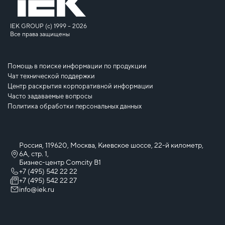
IEK GROUP (c) 1999 – 2026
Все права защищены
Помощь в поиске информации по продукции
Чат технической поддержки
Центр раскрытия корпоративной информации
Часто задаваемые вопросы
Политика обработки персональных данных
Россия, 119620, Москва, Киевское шоссе, 22-й километр,
6А, стр. 1,
Бизнес-центр Comcity B1
+7 (495) 542 22 22
+7 (495) 542 22 27
info@iek.ru