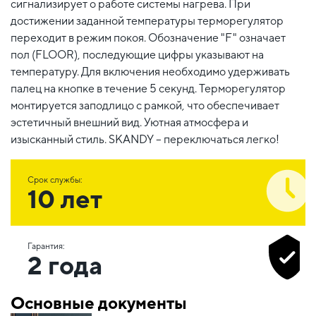
сигнализирует о работе системы нагрева. При
достижении заданной температуры терморегулятор
переходит в режим покоя. Обозначение "F" означает
пол (FLOOR), последующие цифры указывают на
температуру. Для включения необходимо удерживать
палец на кнопке в течение 5 секунд. Терморегулятор
монтируется заподлицо с рамкой, что обеспечивает
эстетичный внешний вид. Уютная атмосфера и
изысканный стиль. SKANDY – переключаться легко!
Срок службы:
10 лет
Гарантия:
2 года
Основные документы