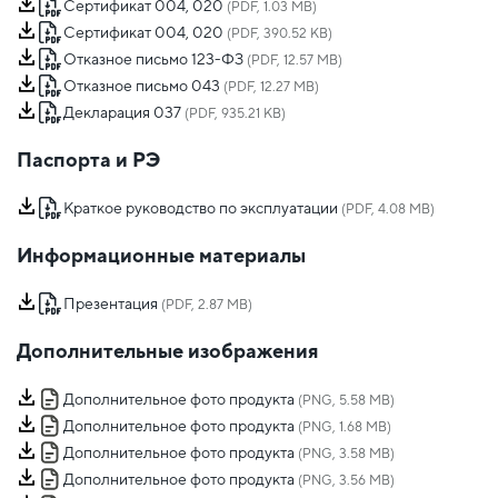
Сертификат 004, 020
(PDF, 1.03 MB)
Сертификат 004, 020
(PDF, 390.52 KB)
Отказное письмо 123-ФЗ
(PDF, 12.57 MB)
Отказное письмо 043
(PDF, 12.27 MB)
Декларация 037
(PDF, 935.21 KB)
Паспорта и РЭ
Краткое руководство по эксплуатации
(PDF, 4.08 MB)
Информационные материалы
Презентация
(PDF, 2.87 MB)
Дополнительные изображения
Дополнительное фото продукта
(PNG, 5.58 MB)
Дополнительное фото продукта
(PNG, 1.68 MB)
Дополнительное фото продукта
(PNG, 3.58 MB)
Дополнительное фото продукта
(PNG, 3.56 MB)