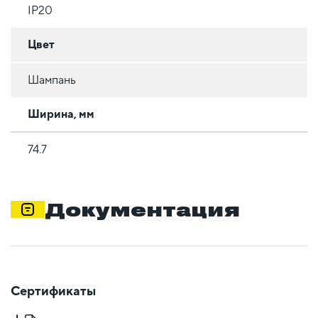
IP20
Цвет
Шампань
Ширина, мм
74.7
Документация
Сертификаты