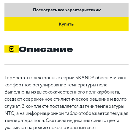
Посмотреть все характеристики
Купить
Описание
Термостаты электронные серии SKANDY обеспечивают
комфортное регулирование температуры пола.
Выполнены из высококачественного поликарбоната,
создают современное стилистическое решение и долго
служат. В комплекте поставляется датчик температуры
NTC, а на информационном табло отображается текущая
температура пола. Световая индикация синего цвета
указывает на режим покоя, а красный свет