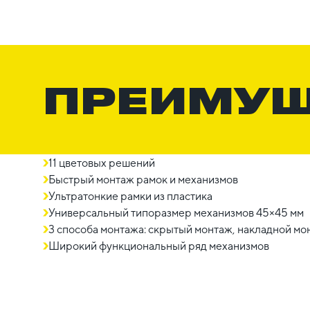
ПРЕИМУ
11 цветовых решений
Быстрый монтаж рамок и механизмов
Ультратонкие рамки из пластика
Универсальный типоразмер механизмов 45×45 мм
3 способа монтажа: скрытый монтаж, накладной мон
Широкий функциональный ряд механизмов