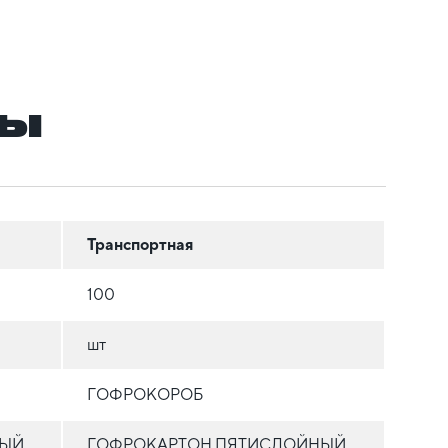
ры
Транспортная
100
шт
ГОФРОКОРОБ
НЫЙ
ГОФРОКАРТОН ПЯТИСЛОЙНЫЙ