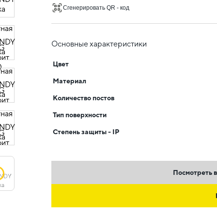
Сгенерировать QR - код
Основные характеристики
Цвет
Материал
Количество постов
Тип поверхности
Степень защиты - IP
Посмотреть в