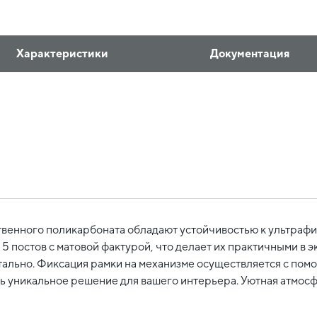
Характеристики
Документация
венного поликарбоната обладают устойчивостью к ультрафи
 5 постов с матовой фактурой, что делает их практичными в
нтально. Фиксация рамки на механизме осуществляется с пом
ть уникальное решение для вашего интерьера. Уютная атмос