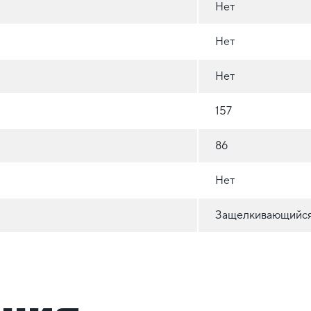
Нет
Нет
Нет
157
86
Нет
Защелкивающийся 