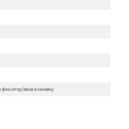
фиксатор/ввод в канавку