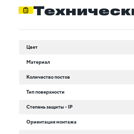
Техническ
Цвет
Материал
Количество постов
Тип поверхности
Степень защиты - IP
Ориентация монтажа