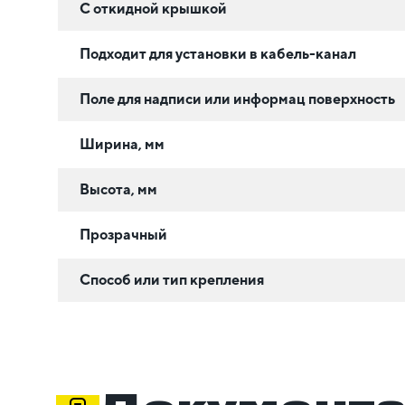
С откидной крышкой
Подходит для установки в кабель-канал
Поле для надписи или информац поверхность
Ширина, мм
Высота, мм
Прозрачный
Способ или тип крепления