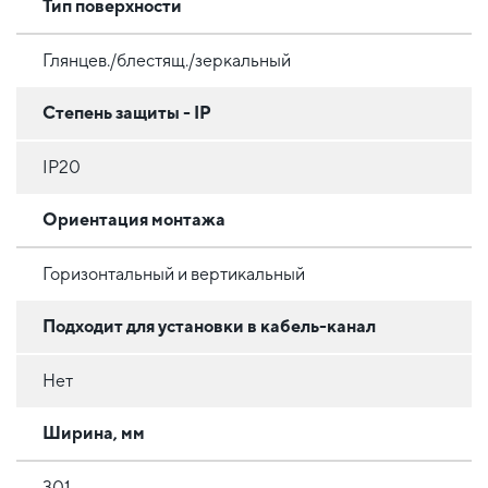
Тип поверхности
Глянцев./блестящ./зеркальный
Степень защиты - IP
IP20
Ориентация монтажа
Горизонтальный и вертикальный
Подходит для установки в кабель-канал
Нет
Ширина, мм
301