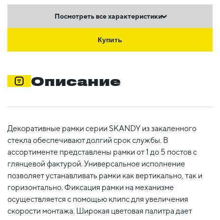
Посмотреть все характеристики
Купить
Описание
Декоративные рамки серии SKANDY из закаленного
стекла обеспечивают долгий срок службы. В
ассортименте представлены рамки от 1 до 5 постов с
глянцевой фактурой. Универсальное исполнение
позволяет устанавливать рамки как вертикально, так и
горизонтально. Фиксация рамки на механизме
осуществляется с помощью клипс для увеличения
скорости монтажа. Широкая цветовая палитра дает