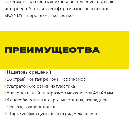
возможность создать уникальное решение для вашего
интерьера. Уютная атмосфера и изысканный стиль.
SKANDY – переключаться легко!
ПРЕИМУЩЕСТВА
11 цветовых решений
Быстрый монтаж рамок и механизмов
Ультратонкие рамки из пластика
Универсальный типоразмер механизмов 45×45 мм
3 способа монтажа: скрытый монтаж, накладной
монтаж, в кабель канал
Широкий функциональный ряд механизмов