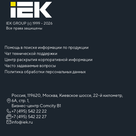
IEK GROUP (c) 1999 – 2026
Все права защищены
Помощь в поиске информации по продукции
Чат технической поддержки
Центр раскрытия корпоративной информации
Часто задаваемые вопросы
Политика обработки персональных данных
Россия, 119620, Москва, Киевское шоссе, 22-й километр,
6А, стр. 1,
Бизнес-центр Comcity B1
+7 (495) 542 22 22
+7 (495) 542 22 27
info@iek.ru