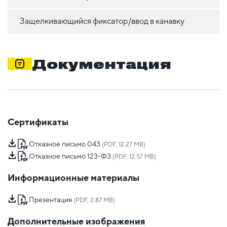
Защелкивающийся фиксатор/ввод в канавку
Документация
Сертификаты
Отказное письмо 043
(PDF, 12.27 MB)
Отказное письмо 123-ФЗ
(PDF, 12.57 MB)
Информационные материалы
Презентация
(PDF, 2.87 MB)
Дополнительные изображения