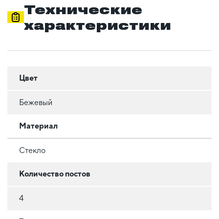
Технические
характеристики
Цвет
Бежевый
Материал
Стекло
Количество постов
4