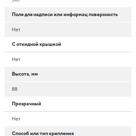
Поле для надписи или информац поверхность
Нет
С откидной крышкой
Нет
Высота, мм
88
Прозрачный
Нет
Способ или тип крепления