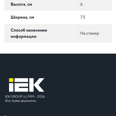
Высота, см
6
Ширина, см
7.5
Способ нанесения
На стикер
информации
IEK GROUP (c) 1999 – 2026
Все права защищены