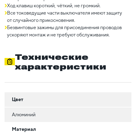
Ход клавиш короткий, чёткий, не громкий.
Все токоведущие части выключателя имеют защиту
от случайного прикосновения.
Безвинтовые зажимы для присоединения проводов
ускоряют монтаж и не требуют обслуживания.
Технические
характеристики
Цвет
Алюминий
Материал