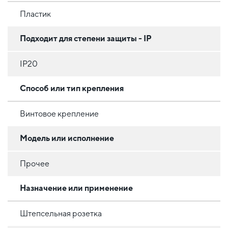
Пластик
Подходит для степени защиты - IP
IP20
Способ или тип крепления
Винтовое крепление
Модель или исполнение
Прочее
Назначение или применение
Штепсельная розетка