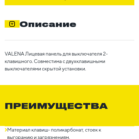
Описание
VALENA Лицевая панель для выключателя 2-
клавишного. Совместима с двухклавишными
выключателями скрытой установки.
ПРЕИМУЩЕСТВА
Материал клавиш- поликарбонат, стоек к
выгоранию и загрязнениям.