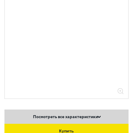
Посмотреть все характеристики
Купить