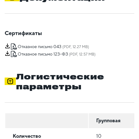
Сертификаты
Отказное письмо 043
(PDF, 12.27 MB)
Отказное письмо 123-ФЗ
(PDF, 12.57 MB)
Логистические
параметры
Групповая
Количество
10