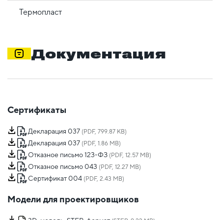
Термопласт
Документация
Сертификаты
Декларация 037
(PDF, 799.87 KB)
Декларация 037
(PDF, 1.86 MB)
Отказное письмо 123-ФЗ
(PDF, 12.57 MB)
Отказное письмо 043
(PDF, 12.27 MB)
Сертификат 004
(PDF, 2.43 MB)
Модели для проектировщиков