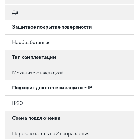
Да
Защитное покрытие поверхности
Необработанная
Тип комплектации
Механизм с накладкой
Подходит для степени защиты - IP
IP20
Схема подключения
Переключатель на 2 направления