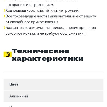
выгоранию и загрязнениям.
Ход клавиш короткий, чёткий, не громкий.
Все токоведущие части выключателя имеют защиту
от случайного прикосновения.
Безвинтовые зажимы для присоединения проводов
ускоряют монтаж и не требуют обслуживания.
Технические
характеристики
Цвет
Алюминий