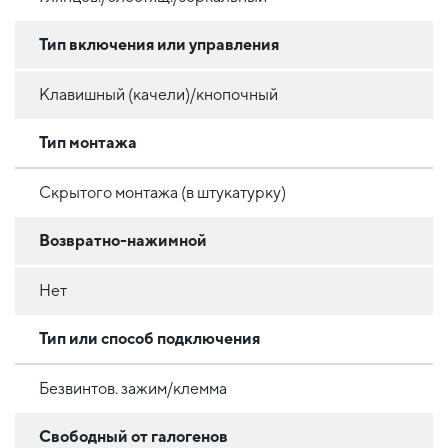
Тип включения или управления
Клавишный (качели)/кнопочный
Тип монтажа
Скрытого монтажа (в штукатурку)
Возвратно-нажимной
Нет
Тип или способ подключения
Безвинтов. зажим/клемма
Свободный от галогенов