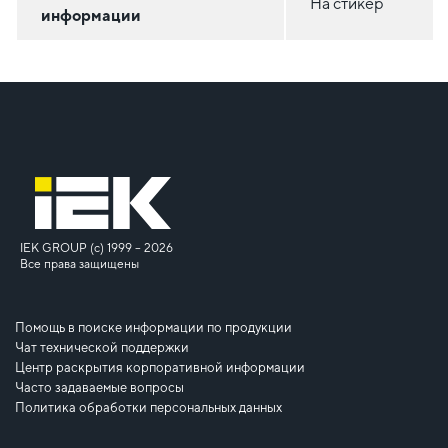
На стикер
информации
IEK GROUP (c) 1999 – 2026
Все права защищены
Помощь в поиске информации по продукции
Чат технической поддержки
Центр раскрытия корпоративной информации
Часто задаваемые вопросы
Политика обработки персональных данных