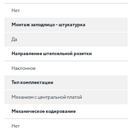
Нет
Монтаж заподлицо - штукатурка
Да
Направление штепсельной розетки
Наклонное
Тип комплектации
Механизм с центральной платой
Механическое кодирование
Нет