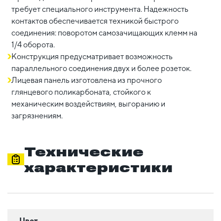
требует специального инструмента. Надежность
контактов обеспечивается техникой быстрого
соединения: поворотом самозачищающих клемм на
1/4 оборота.
Конструкция предусматривает возможность
параллельного соединения двух и более розеток.
Лицевая панель изготовлена из прочного
глянцевого поликарбоната, стойкого к
механическим воздействиям, выгоранию и
загрязнениям.
Технические
характеристики
Цвет