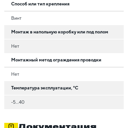
Способ или тип крепления
Винт
Монтаж в напольную коробку или под полом
Нет
Монтажный метод ограждения проводки
Нет
Температура эксплуатации, °C
-5…40
Документация