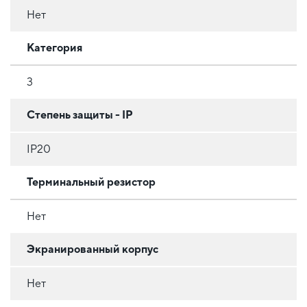
Нет
Категория
3
Степень защиты - IP
IP20
Терминальный резистор
Нет
Экранированный корпус
Нет