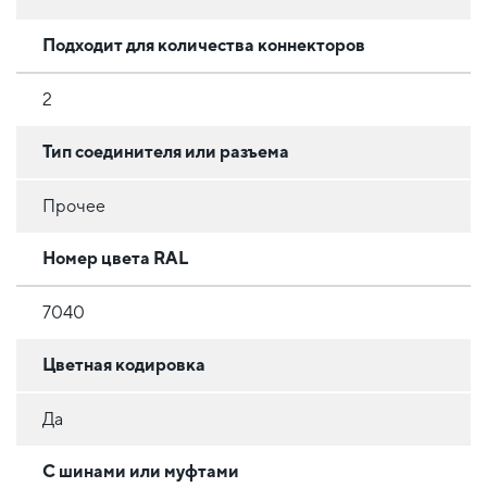
Подходит для количества коннекторов
2
Тип соединителя или разъема
Прочее
Номер цвета RAL
7040
Цветная кодировка
Да
С шинами или муфтами