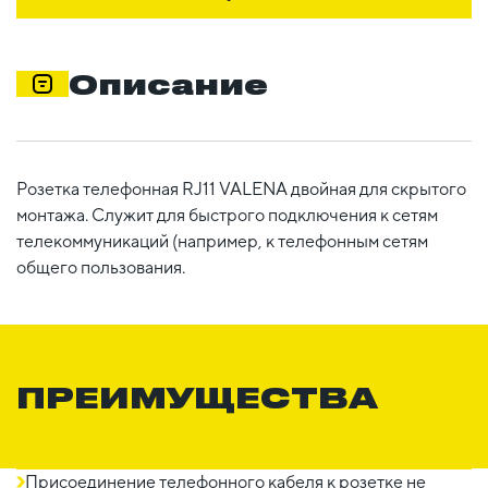
Описание
Розетка телефонная RJ11 VALENA двойная для скрытого
монтажа. Служит для быстрого подключения к сетям
телекоммуникаций (например, к телефонным сетям
общего пользования.
ПРЕИМУЩЕСТВА
Присоединение телефонного кабеля к розетке не