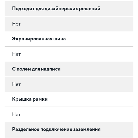
Подходит для дизайнерских решений
Нет
Экранированная шина
Нет
С полем для надписи
Нет
Крышка рамки
Нет
Раздельное подключение заземления