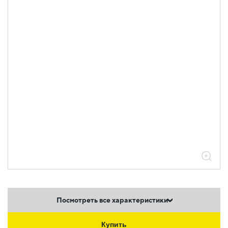
Посмотреть все характеристики
Купить