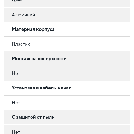
Алюминий
Материал корпуса
Пластик
Монтаж на поверхность
Нет
Установка в кабель-канал
Нет
С защитой от пыли
Нет