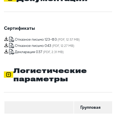
Сертификаты
Отказное письмо 123-ФЗ
(PDF, 12.57 MB)
Отказное письмо 043
(PDF, 12.27 MB)
Декларация 037
(PDF, 2.31 MB)
Логистические
параметры
Групповая