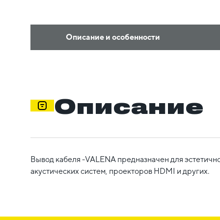
Описание и особенности
Описание
Вывод кабеля -VALENA предназначен для эстетично
акустических систем, проекторов HDMI и других.