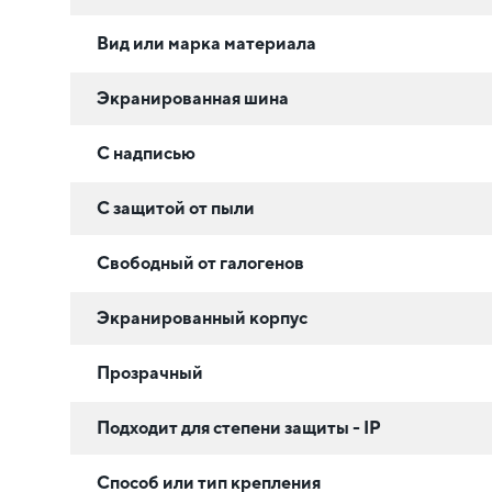
Вид или марка материала
Экранированная шина
С надписью
С защитой от пыли
Свободный от галогенов
Экранированный корпус
Прозрачный
Подходит для степени защиты - IP
Способ или тип крепления