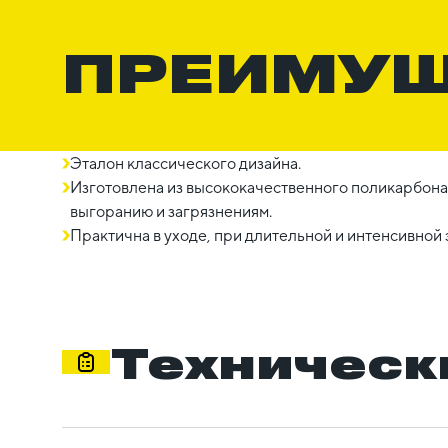
ПРЕИМУ
Эталон классического дизайна.
Изготовлена из высококачественного поликарбонат
выгоранию и загрязнениям.
Практична в уходе, при длительной и интенсивной 
Техническ