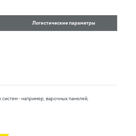
Логистические параметры
систем - например, варочных панелей,