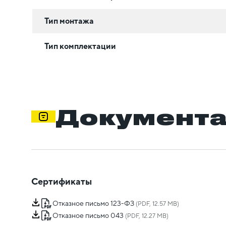
Тип монтажа
Тип комплектации
Документ
Сертификаты
Отказное письмо 123-ФЗ
(PDF, 12.57 MB)
Отказное письмо 043
(PDF, 12.27 MB)