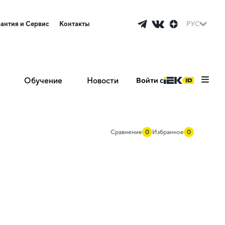
рантия и Сервис
Контакты
РУС
Обучение
Новости
Войти с
Сравнение
0
Избранное
0