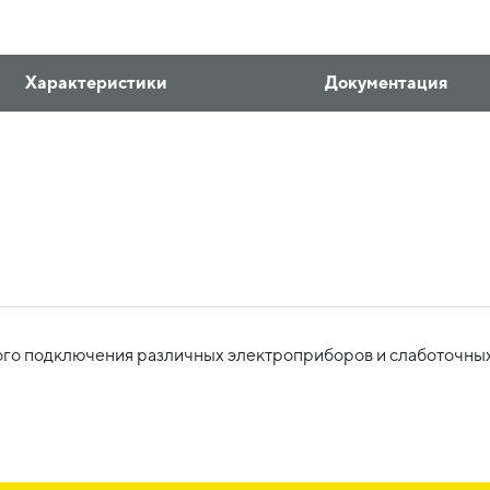
Характеристики
Документация
го подключения различных электроприборов и слаботочных 