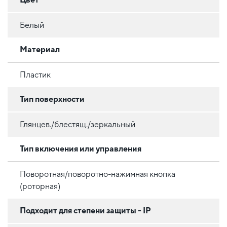
Белый
Материал
Пластик
Тип поверхности
Глянцев./блестящ./зеркальный
Тип включения или управления
Поворотная/поворотно-нажимная кнопка
(роторная)
Подходит для степени защиты - IP