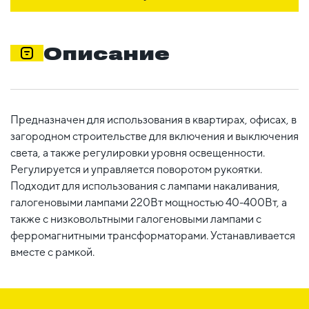
Описание
Предназначен для использования в квартирах, офисах, в
загородном строительстве для включения и выключения
света, а также регулировки уровня освещенности.
Регулируется и управляется поворотом рукоятки.
Подходит для использования с лампами накаливания,
галогеновыми лампами 220Вт мощностью 40-400Вт, а
также с низковольтными галогеновыми лампами с
ферромагнитными трансформаторами. Устанавливается
вместе с рамкой.