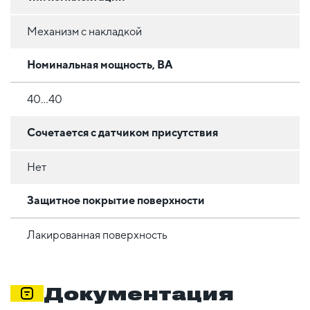
Механизм с накладкой
Номинальная мощность, ВА
40...40
Сочетается с датчиком присутствия
Нет
Защитное покрытие поверхности
Лакированная поверхность
Документация