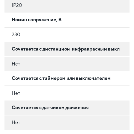
IP20
Номин напряжение, В
230
Сочетается с дистанцион-инфракрасным выкл
Нет
Сочетается с таймером или выключателем
Нет
Сочетается с датчиком движения
Нет