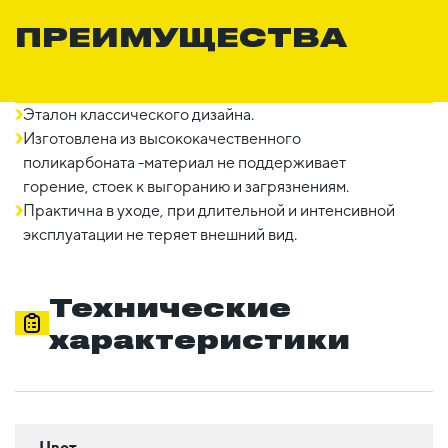
ПРЕИМУЩЕСТВА
Эталон классического дизайна.
Изготовлена из высококачественного
поликарбоната -материал не поддерживает
горение, стоек к выгоранию и загрязнениям.
Практична в уходе, при длительной и интенсивной
эксплуатации не теряет внешний вид.
Технические
характеристики
Цвет