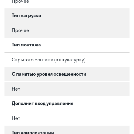
Прочее
Тип нагрузки
Прочее
Тип монтажа
Скрытого монтажа (в штукатурку)
С памятью уровня освещенности
Нет
Дополнит вход управления
Нет
Тип комплектации