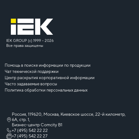
IEK GROUP (c) 1999 – 2026
Все права защищены
Помощь в поиске информации по продукции
Чат технической поддержки
Центр раскрытия корпоративной информации
Часто задаваемые вопросы
Политика обработки персональных данных
Россия, 119620, Москва, Киевское шоссе, 22-й километр,
6А, стр. 1,
Бизнес-центр Comcity B1
+7 (495) 542 22 22
+7 (495) 542 22 27