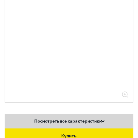
Посмотреть все характеристики
Купить