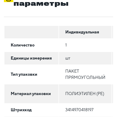
параметры
Индивидуальная
Количество
1
Единицы измерения
шт
ПАКЕТ
Тип упаковки
ПРЯМОУГОЛЬНЫЙ
Материал упаковки
ПОЛИЭТИЛЕН (PE)
Штрихкод
3414970418197