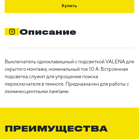
Купить
Описание
Выключатель одноклавишный с подсветкой VALENA для
скрытого монтажа, номинальный ток 10 А. Встроенная
подсветка служит для упрощения поиска
переключателя в темноте. Предназначен для работы с
люминесцентными лампами.
ПРЕИМУЩЕСТВА