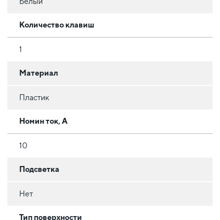
Белый
Количество клавиш
1
Материал
Пластик
Номин ток, А
10
Подсветка
Нет
Тип поверхности