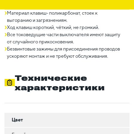
Материал клавиш- поликарбонат, стоек к
выгоранию и загрязнениям.
Ход клавиш короткий, чёткий, не громкий.
Все токоведущие части выключателя имеют защиту
от случайного прикосновения.
Безвинтовые зажимы для присоединения проводов
ускоряют монтаж и не требуют обслуживания.
Технические
характеристики
Цвет