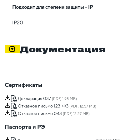
Подходит для степени защиты - IP
IP20
Документация
Сертификаты
Декларация 037
(PDF, 1.98 MB)
Отказное письмо 123-ФЗ
(PDF, 12.57 MB)
Отказное письмо 043
(PDF, 12.27 MB)
Паспорта и РЭ