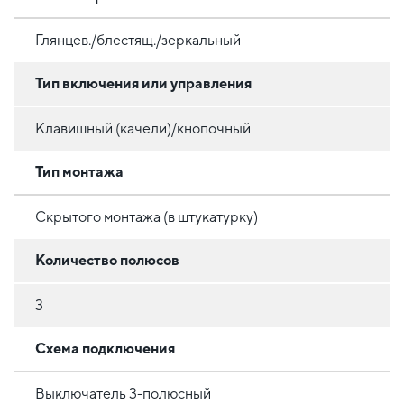
Глянцев./блестящ./зеркальный
Тип включения или управления
Клавишный (качели)/кнопочный
Тип монтажа
Скрытого монтажа (в штукатурку)
Количество полюсов
3
Схема подключения
Выключатель 3-полюсный