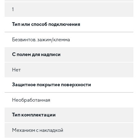
1
Тип или способ подключения
Безвинтов. зажим/клемма
С полем для надписи
Нет
Защитное покрытие поверхности
Необработанная
Тип комплектации
Механизм с накладкой