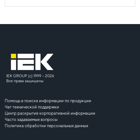
IEK GROUP (c) 1999 – 2026
Все права защищены
Помощь в поиске информации по продукции
Чат технической поддержки
Центр раскрытия корпоративной информации
Часто задаваемые вопросы
Политика обработки персональных данных