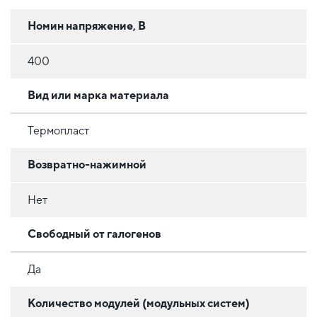
Номин напряжение, В
400
Вид или марка материала
Термопласт
Возвратно-нажимной
Нет
Свободный от галогенов
Да
Количество модулей (модульных систем)