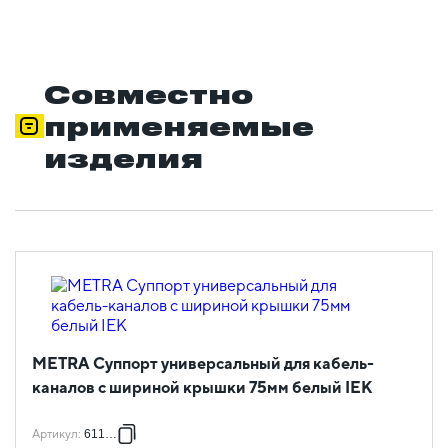
Совместно
применяемые
изделия
METRA Суппорт универсальный для кабель-
каналов с шириной крышки 75мм белый IEK
Артикул
:
611788