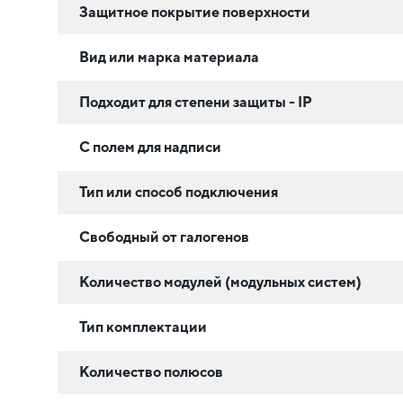
Защитное покрытие поверхности
Вид или марка материала
Подходит для степени защиты - IP
С полем для надписи
Тип или способ подключения
Свободный от галогенов
Количество модулей (модульных систем)
Тип комплектации
Количество полюсов