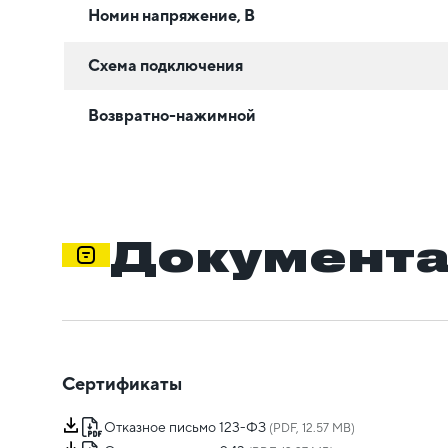
Номин напряжение, В
Схема подключения
Возвратно-нажимной
Документ
Сертификаты
Отказное письмо 123-ФЗ
(PDF, 12.57 MB)