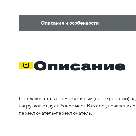
Описание и особенности
Описание
Переключатель промежуточный (перекрёстный) одн
нагрузкой с двух и более мест. В схеме управления
переключатель-переключатель.