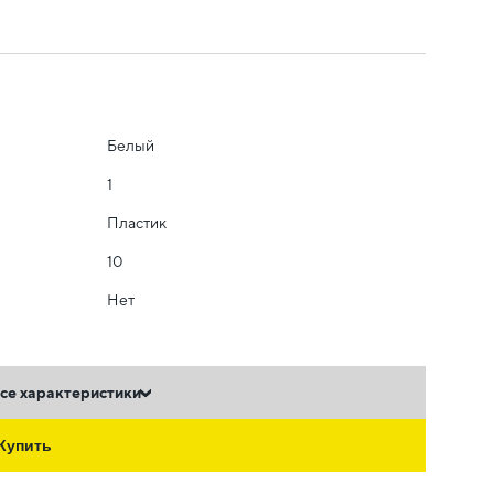
Белый
1
Пластик
10
Нет
се характеристики
Купить