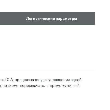
Логистические параметры
к 10 А, предназначен для управления одной
лем, по схеме: переключатель-промежуточный