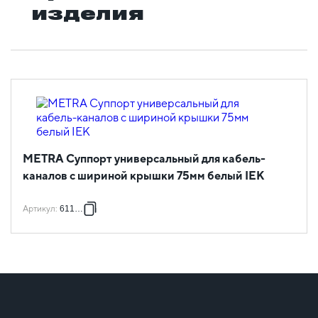
изделия
METRA Суппорт универсальный для кабель-
каналов с шириной крышки 75мм белый IEK
Артикул
:
611788