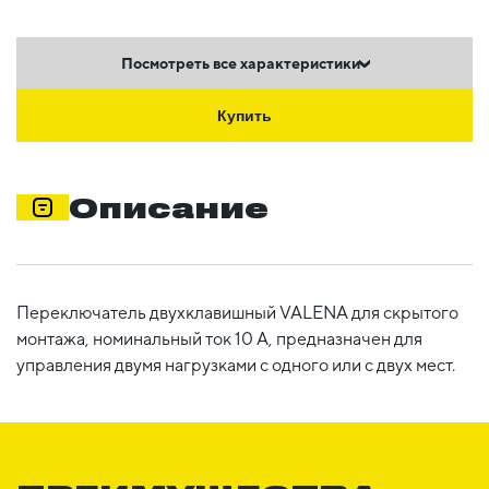
Посмотреть все характеристики
Купить
Описание
Переключатель двухклавишный VALENA для скрытого
монтажа, номинальный ток 10 А, предназначен для
управления двумя нагрузками с одного или с двух мест.