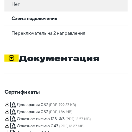
Нет
Схема подключения
Переключатель на 2 направления
Документация
Сертификаты
Декларация 037
(PDF, 799.87 KB)
Декларация 037
(PDF, 1.86 MB)
Отказное письмо 123-ФЗ
(PDF, 12.57 MB)
Отказное письмо 043
(PDF, 12.27 MB)