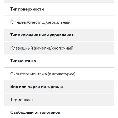
Тип поверхности
Глянцев./блестящ./зеркальный
Тип включения или управления
Клавишный (качели)/кнопочный
Тип монтажа
Скрытого монтажа (в штукатурку)
Вид или марка материала
Термопласт
Свободный от галогенов