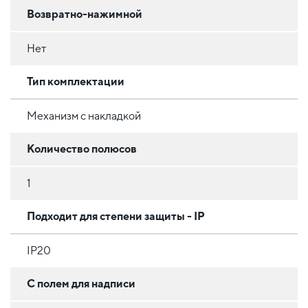
Возвратно-нажимной
Нет
Тип комплектации
Механизм с накладкой
Количество полюсов
1
Подходит для степени защиты - IP
IP20
С полем для надписи