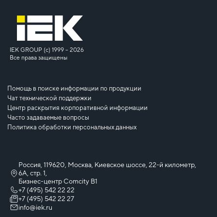
IEK GROUP (c) 1999 – 2026
Все права защищены
Помощь в поиске информации по продукции
Чат технической поддержки
Центр раскрытия корпоративной информации
Часто задаваемые вопросы
Политика обработки персональных данных
Россия, 119620, Москва, Киевское шоссе, 22-й километр,
6А, стр. 1,
Бизнес-центр Comcity B1
+7 (495) 542 22 22
+7 (495) 542 22 27
info@iek.ru