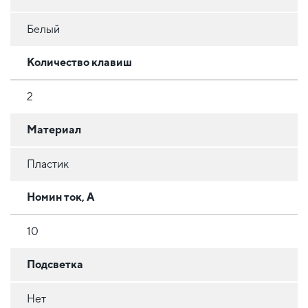
Белый
Количество клавиш
2
Материал
Пластик
Номин ток, А
10
Подсветка
Нет