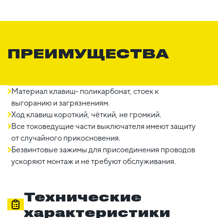
ПРЕИМУЩЕСТВА
Материал клавиш- поликарбонат, стоек к
выгоранию и загрязнениям.
Ход клавиш короткий, чёткий, не громкий.
Все токоведущие части выключателя имеют защиту
от случайного прикосновения.
Безвинтовые зажимы для присоединения проводов
ускоряют монтаж и не требуют обслуживания.
Технические
характеристики