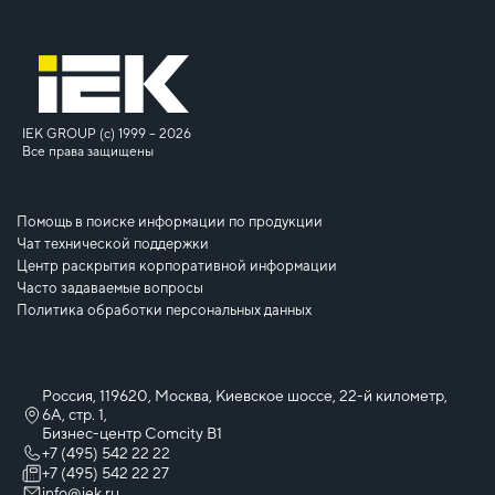
IEK GROUP (c) 1999 – 2026
Все права защищены
Помощь в поиске информации по продукции
Чат технической поддержки
Центр раскрытия корпоративной информации
Часто задаваемые вопросы
Политика обработки персональных данных
Россия, 119620, Москва, Киевское шоссе, 22-й километр,
6А, стр. 1,
Бизнес-центр Comcity B1
+7 (495) 542 22 22
+7 (495) 542 22 27
info@iek.ru