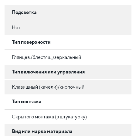
Подсветка
Нет
Тип поверхности
Глянцев./блестящ./зеркальный
Тип включения или управления
Клавишный (качели)/кнопочный
Тип монтажа
Скрытого монтажа (в штукатурку)
Вид или марка материала