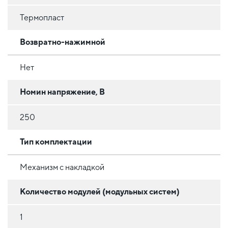
Термопласт
Возвратно-нажимной
Нет
Номин напряжение, В
250
Тип комплектации
Механизм с накладкой
Количество модулей (модульных систем)
1