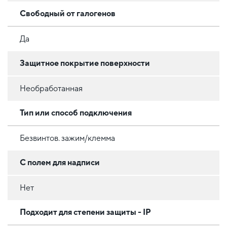
Свободный от галогенов
Да
Защитное покрытие поверхности
Необработанная
Тип или способ подключения
Безвинтов. зажим/клемма
С полем для надписи
Нет
Подходит для степени защиты - IP