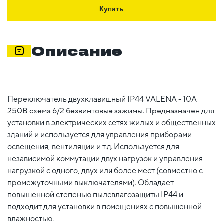
Купить
Описание
Переключатель двухклавишный IP44 VALENA - 10А
250В схема 6/2 безвинтовые зажимы. Предназначен для
установки в электрических сетях жилых и общественных
зданий и используется для управления приборами
освещения, вентиляции и т.д. Используется для
независимой коммутации двух нагрузок и управления
нагрузкой с одного, двух или более мест (совместно с
промежуточными выключателями). Обладает
повышенной степенью пылевлагозащиты IP44 и
подходит для установки в помещениях с повышенной
влажностью.