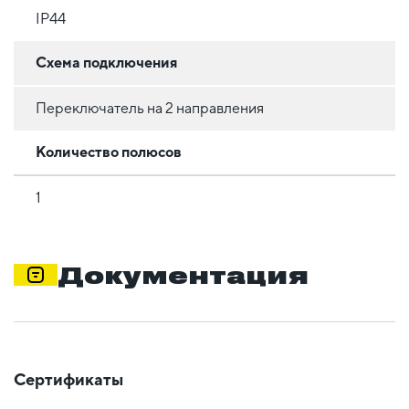
IP44
Схема подключения
Переключатель на 2 направления
Количество полюсов
1
Документация
Сертификаты