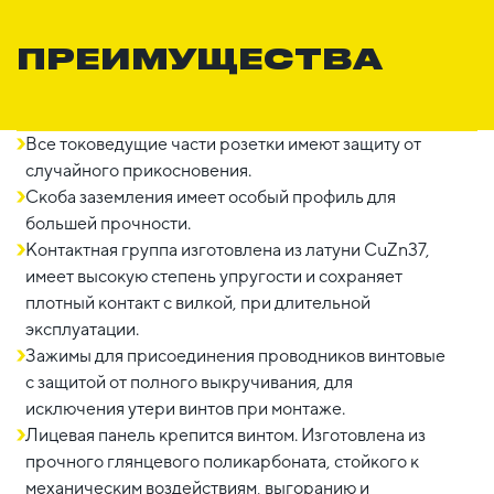
ПРЕИМУЩЕСТВА
Все токоведущие части розетки имеют защиту от
случайного прикосновения.
Скоба заземления имеет особый профиль для
большей прочности.
Контактная группа изготовлена из латуни CuZn37,
имеет высокую степень упругости и сохраняет
плотный контакт с вилкой, при длительной
эксплуатации.
Зажимы для присоединения проводников винтовые
с защитой от полного выкручивания, для
исключения утери винтов при монтаже.
Лицевая панель крепится винтом. Изготовлена из
прочного глянцевого поликарбоната, стойкого к
механическим воздействиям, выгоранию и