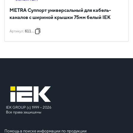
METRA Суппорт универсальный для кабель-
каналов с шириной крышки 75мм белый IEK
Артикул
:
611788
IEK GROUP (c) 1999 – 2026
Все права защищены
Помощь в поиске информации по продукции