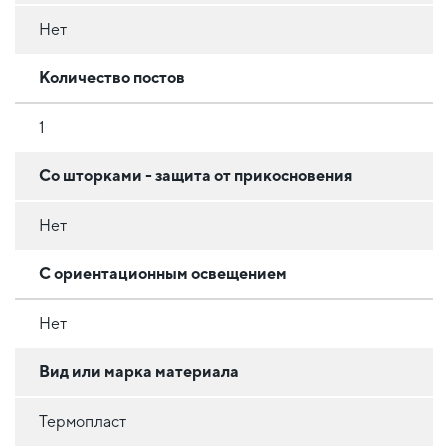
Нет
Количество постов
1
Со шторками - защита от прикосновения
Нет
С ориентационным освещением
Нет
Вид или марка материала
Термопласт