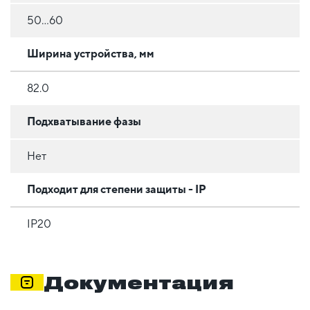
50…60
Ширина устройства, мм
82.0
Подхватывание фазы
Нет
Подходит для степени защиты - IP
IP20
Документация