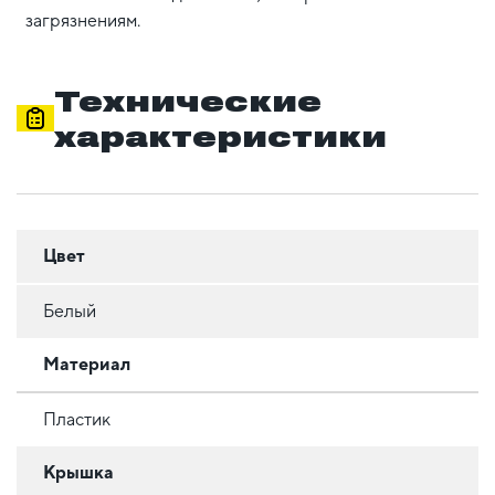
загрязнениям.
Технические
характеристики
Цвет
Белый
Материал
Пластик
Крышка