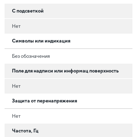
С подсветкой
Нет
Символы или индикация
Без обозначения
Поле для надписи или информац поверхность
Нет
Защита от перенапряжения
Нет
Частота, Гц