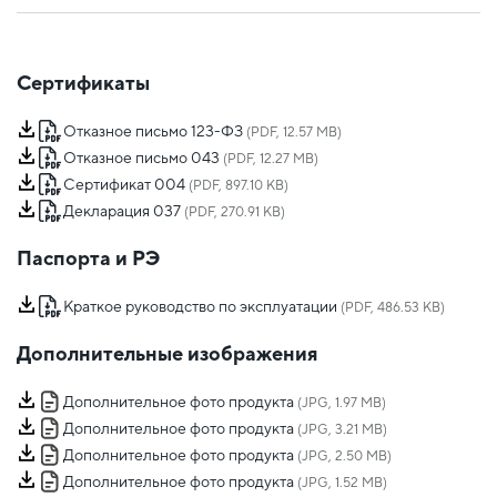
Сертификаты
Отказное письмо 123-ФЗ
(PDF, 12.57 MB)
Отказное письмо 043
(PDF, 12.27 MB)
Сертификат 004
(PDF, 897.10 KB)
Декларация 037
(PDF, 270.91 KB)
Паспорта и РЭ
Краткое руководство по эксплуатации
(PDF, 486.53 KB)
Дополнительные изображения
Дополнительное фото продукта
(JPG, 1.97 MB)
Дополнительное фото продукта
(JPG, 3.21 MB)
Дополнительное фото продукта
(JPG, 2.50 MB)
Дополнительное фото продукта
(JPG, 1.52 MB)